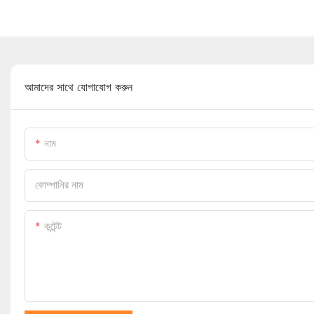
আমাদের সাথে যোগাযোগ করুন
নাম
কোম্পানির নাম
কন্টেন্ট