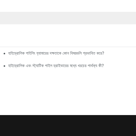
হাইড্রোলিক পাইলিং হ্যামারের দক্ষতাকে কোন বিষয়গুলি প্রভাবিত করে?
হাইড্রোলিক এবং স্ট্যাটিক পাইল ড্রাইভারের মধ্যে খরচের পার্থক্য কী?