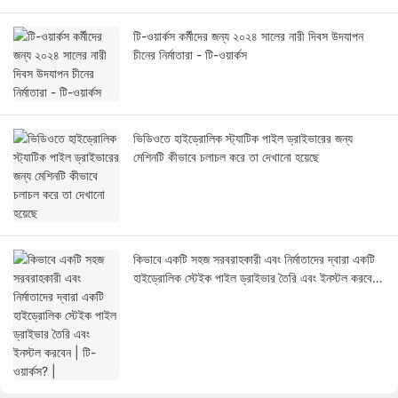
টি-ওয়ার্কস কর্মীদের জন্য ২০২৪ সালের নারী দিবস উদযাপন
চীনের নির্মাতারা - টি-ওয়ার্কস
ভিডিওতে হাইড্রোলিক স্ট্যাটিক পাইল ড্রাইভারের জন্য
মেশিনটি কীভাবে চলাচল করে তা দেখানো হয়েছে
কিভাবে একটি সহজ সরবরাহকারী এবং নির্মাতাদের দ্বারা একটি
হাইড্রোলিক স্টেইক পাইল ড্রাইভার তৈরি এবং ইনস্টল করবেন
| টি-ওয়ার্কস? |