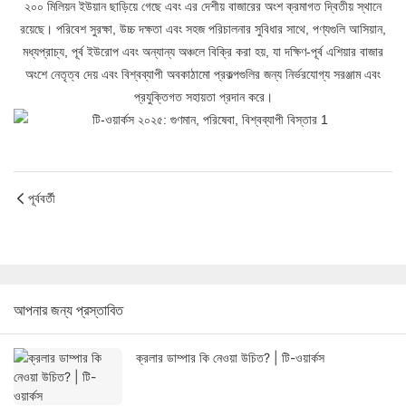
২০০ মিলিয়ন ইউয়ান ছাড়িয়ে গেছে এবং এর দেশীয় বাজারের অংশ ক্রমাগত দ্বিতীয় স্থানে
রয়েছে। পরিবেশ সুরক্ষা, উচ্চ দক্ষতা এবং সহজ পরিচালনার সুবিধার সাথে, পণ্যগুলি আসিয়ান,
মধ্যপ্রাচ্য, পূর্ব ইউরোপ এবং অন্যান্য অঞ্চলে বিক্রি করা হয়, যা দক্ষিণ-পূর্ব এশিয়ার বাজার
অংশে নেতৃত্ব দেয় এবং বিশ্বব্যাপী অবকাঠামো প্রকল্পগুলির জন্য নির্ভরযোগ্য সরঞ্জাম এবং
প্রযুক্তিগত সহায়তা প্রদান করে।
পূর্ববর্তী
আপনার জন্য প্রস্তাবিত
ক্রলার ডাম্পার কি নেওয়া উচিত? | টি-ওয়ার্কস