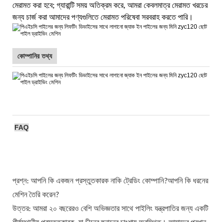
মেরামত করা হবে; গ্যারান্টি সময় অতিক্রম করে, আমরা কেবলমাত্র মেরামত খরচের
জন্য চার্জ করা আমাদের পণ্যগুলিতে মেরামত পরিষেবা সরবরাহ করতে পারি।
কোম্পানির তথ্য
FAQ
প্রশ্ন: আপনি কি একজন প্রস্তুতকারক নাকি ট্রেডিং কোম্পানি?আপনি কি ধরনের
মেশিন তৈরি করেন?
উত্তর: আমরা ২০ বছরেরও বেশি অভিজ্ঞতার সাথে পাইলিং যন্ত্রপাতির জন্য একটি