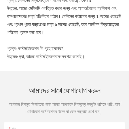
প্রশ্ন: মেশিনের বিক্রয়োত্তর পরিষেবা এবং ওয়ারেন্টি কেমন?
উত্তর: আমরা মেশিনটি একত্রিত করার জন্য এবং অপারেটরদের প্রশিক্ষণ এবং
রক্ষণাবেক্ষণের জন্য ইঞ্জিনিয়ার পাঠাব। মেশিনের কাঠামোর জন্য 1 বছরের ওয়ারেন্টি
এবং প্রধান খুচরা যন্ত্রাংশের জন্য 6 মাসের ওয়ারেন্টি, তবে আজীবন বিক্রয়োত্তর
পরিষেবা প্রদান করা হবে।
প্রশ্ন: কাস্টমাইজেশন কি গ্রহণযোগ্য?
উত্তর: হ্যাঁ, আমরা কাস্টমাইজেশনকে স্বাগত জানাই।
আমাদের সাথে যোগাযোগ করুন
আমাদের বিস্তৃত ডিজাইনের জন্য আমরা আপনাকে বিনামূল্যে উদ্ধৃতি পাঠাতে পারি, তাই
যোগাযোগ ফর্মে আপনার ইমেল বা ফোন নম্বরটি রেখে যান।
নাম