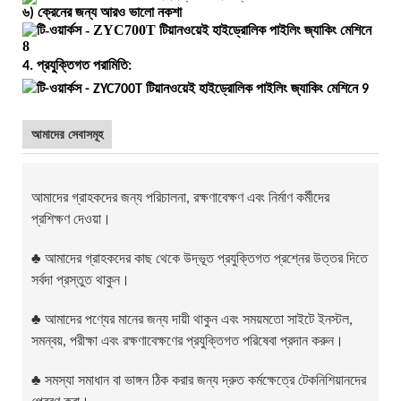
৬) ক্রেনের জন্য আরও ভালো নকশা
4. প্রযুক্তিগত পরামিতি:
আমাদের সেবাসমূহ
আমাদের গ্রাহকদের জন্য পরিচালনা, রক্ষণাবেক্ষণ এবং নির্মাণ কর্মীদের
প্রশিক্ষণ দেওয়া।
♣
আমাদের গ্রাহকদের কাছ থেকে উদ্ভূত প্রযুক্তিগত প্রশ্নের উত্তর দিতে
সর্বদা প্রস্তুত থাকুন।
♣
আমাদের পণ্যের মানের জন্য দায়ী থাকুন এবং সময়মতো সাইটে ইনস্টল,
সমন্বয়, পরীক্ষা এবং রক্ষণাবেক্ষণের প্রযুক্তিগত পরিষেবা প্রদান করুন।
♣
সমস্যা সমাধান বা ভাঙ্গন ঠিক করার জন্য দ্রুত কর্মক্ষেত্রে টেকনিশিয়ানদের