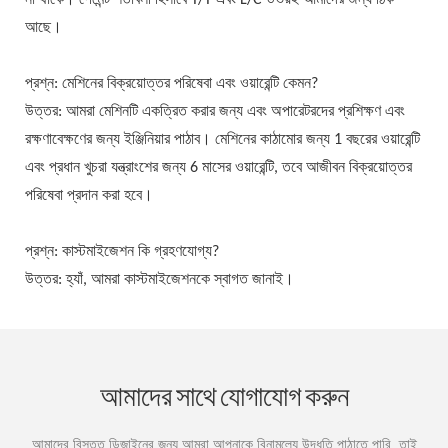
আছে।
প্রশ্ন: মেশিনের বিক্রয়োত্তর পরিষেবা এবং ওয়ারেন্টি কেমন?
উত্তর: আমরা মেশিনটি একত্রিত করার জন্য এবং অপারেটরদের প্রশিক্ষণ এবং
রক্ষণাবেক্ষণের জন্য ইঞ্জিনিয়ার পাঠাব। মেশিনের কাঠামোর জন্য 1 বছরের ওয়ারেন্টি
এবং প্রধান খুচরা যন্ত্রাংশের জন্য 6 মাসের ওয়ারেন্টি, তবে আজীবন বিক্রয়োত্তর
পরিষেবা প্রদান করা হবে।
প্রশ্ন: কাস্টমাইজেশন কি গ্রহণযোগ্য?
উত্তর: হ্যাঁ, আমরা কাস্টমাইজেশনকে স্বাগত জানাই।
আমাদের সাথে যোগাযোগ করুন
আমাদের বিস্তৃত ডিজাইনের জন্য আমরা আপনাকে বিনামূল্যে উদ্ধৃতি পাঠাতে পারি, তাই