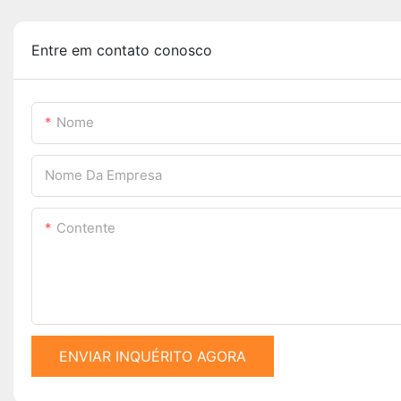
Entre em contato conosco
Nome
Nome Da Empresa
Contente
ENVIAR INQUÉRITO AGORA