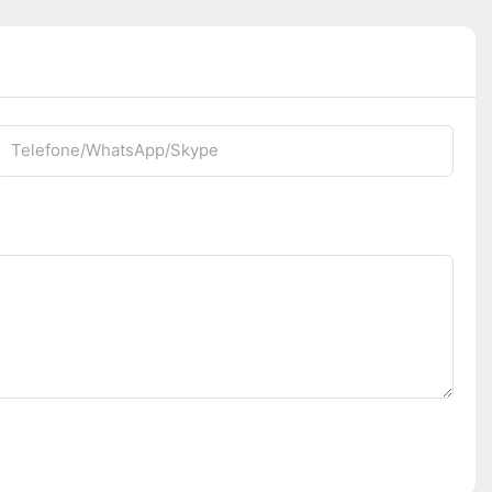
Telefone/WhatsApp/Skype