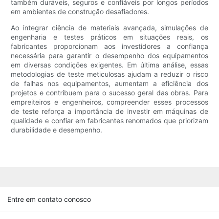
também duráveis, seguros e confiáveis ​​por longos períodos
em ambientes de construção desafiadores.
Ao integrar ciência de materiais avançada, simulações de
engenharia e testes práticos em situações reais, os
fabricantes proporcionam aos investidores a confiança
necessária para garantir o desempenho dos equipamentos
em diversas condições exigentes. Em última análise, essas
metodologias de teste meticulosas ajudam a reduzir o risco
de falhas nos equipamentos, aumentam a eficiência dos
projetos e contribuem para o sucesso geral das obras. Para
empreiteiros e engenheiros, compreender esses processos
de teste reforça a importância de investir em máquinas de
qualidade e confiar em fabricantes renomados que priorizam
durabilidade e desempenho.
Entre em contato conosco