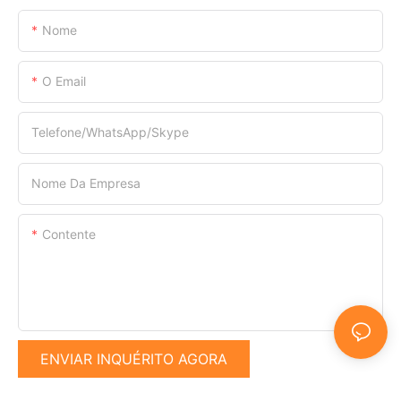
Nome
O Email
Telefone/WhatsApp/Skype
Nome Da Empresa
Contente
ENVIAR INQUÉRITO AGORA