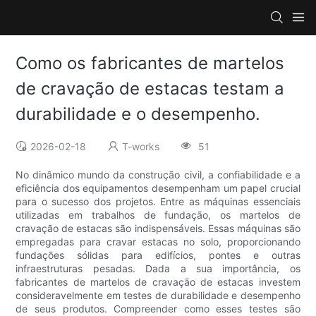
Como os fabricantes de martelos
de cravação de estacas testam a
durabilidade e o desempenho.
2026-02-18
T-works
51
No dinâmico mundo da construção civil, a confiabilidade e a
eficiência dos equipamentos desempenham um papel crucial
para o sucesso dos projetos. Entre as máquinas essenciais
utilizadas em trabalhos de fundação, os martelos de
cravação de estacas são indispensáveis. Essas máquinas são
empregadas para cravar estacas no solo, proporcionando
fundações sólidas para edifícios, pontes e outras
infraestruturas pesadas. Dada a sua importância, os
fabricantes de martelos de cravação de estacas investem
consideravelmente em testes de durabilidade e desempenho
de seus produtos. Compreender como esses testes são