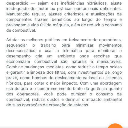
desperdício — sejam elas ineficiências hidráulicas, ajuste
inadequado do motor ou práticas operacionais deficientes.
Manutenção regular, ajustes criteriosos e atualizações de
componentes trazem benefícios ao longo do tempo e
prolongam a vida útil da máquina, além de reduzir o consumo
de combustível.
Adotar as melhores práticas em treinamento de operadores,
sequenciar o trabalho para minimizar movimentos
desnecessários e usar a telemática para monitorar o
desempenho cria um ambiente onde escolhas que
economizam combustível são naturais e mensuráveis.
Combine mudanças imediatas, como reduzir o tempo ocioso
e garantir a limpeza dos filtros, com investimentos de longo
prazo, como bombas de deslocamento variável ou sistemas
híbridos, para obter o maior impacto. Com uma abordagem
estruturada e o comprometimento tanto da gerência quanto
dos operadores, você pode otimizar o consumo de
combustível, reduzir custos e diminuir o impacto ambiental
de suas operações de cravação de estacas.