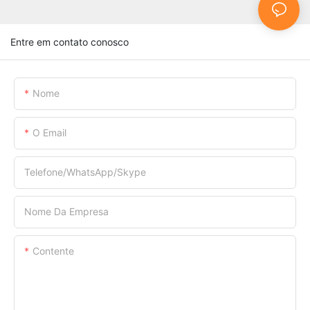
Entre em contato conosco
Nome
O Email
Telefone/WhatsApp/Skype
Nome Da Empresa
Contente