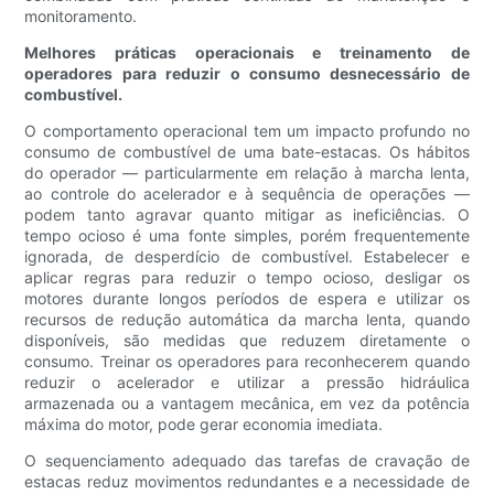
monitoramento.
Melhores práticas operacionais e treinamento de
operadores para reduzir o consumo desnecessário de
combustível.
O comportamento operacional tem um impacto profundo no
consumo de combustível de uma bate-estacas. Os hábitos
do operador — particularmente em relação à marcha lenta,
ao controle do acelerador e à sequência de operações —
podem tanto agravar quanto mitigar as ineficiências. O
tempo ocioso é uma fonte simples, porém frequentemente
ignorada, de desperdício de combustível. Estabelecer e
aplicar regras para reduzir o tempo ocioso, desligar os
motores durante longos períodos de espera e utilizar os
recursos de redução automática da marcha lenta, quando
disponíveis, são medidas que reduzem diretamente o
consumo. Treinar os operadores para reconhecerem quando
reduzir o acelerador e utilizar a pressão hidráulica
armazenada ou a vantagem mecânica, em vez da potência
máxima do motor, pode gerar economia imediata.
O sequenciamento adequado das tarefas de cravação de
estacas reduz movimentos redundantes e a necessidade de