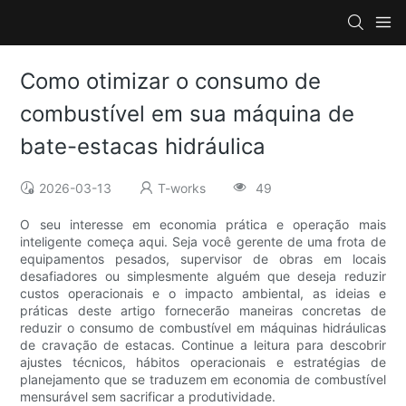
Como otimizar o consumo de
combustível em sua máquina de
bate-estacas hidráulica
2026-03-13
T-works
49
O seu interesse em economia prática e operação mais
inteligente começa aqui. Seja você gerente de uma frota de
equipamentos pesados, supervisor de obras em locais
desafiadores ou simplesmente alguém que deseja reduzir
custos operacionais e o impacto ambiental, as ideias e
práticas deste artigo fornecerão maneiras concretas de
reduzir o consumo de combustível em máquinas hidráulicas
de cravação de estacas. Continue a leitura para descobrir
ajustes técnicos, hábitos operacionais e estratégias de
planejamento que se traduzem em economia de combustível
mensurável sem sacrificar a produtividade.