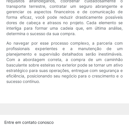
requisitos alfandegários, coordenar cuidadosamente o
transporte terrestre, contratar um seguro abrangente e
gerenciar os aspectos financeiros e de comunicação de
forma eficaz, você pode reduzir drasticamente possíveis
dores de cabeça e atrasos no projeto. Cada elemento se
interliga para formar uma cadeia que, em última análise,
determina o sucesso da sua compra.
Ao navegar por esse processo complexo, a parceria com
profissionais experientes e a manutenção de um
planejamento e supervisão detalhados serão inestimáveis.
Com a abordagem correta, a compra de um caminhão
basculante sobre esteiras no exterior pode se tornar um ativo
estratégico para suas operações, entregue com segurança e
eficiência, posicionando seu negócio para o crescimento e o
sucesso contínuo.
Entre em contato conosco