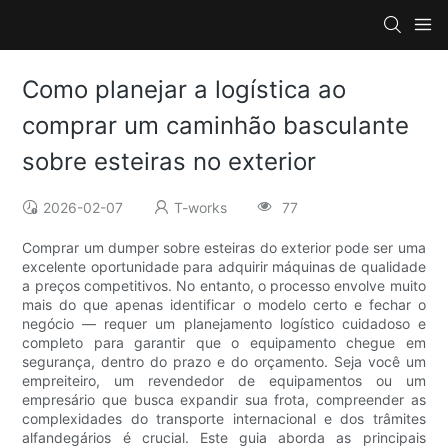
Como planejar a logística ao
comprar um caminhão basculante
sobre esteiras no exterior
2026-02-07
T-works
77
Comprar um dumper sobre esteiras do exterior pode ser uma
excelente oportunidade para adquirir máquinas de qualidade
a preços competitivos. No entanto, o processo envolve muito
mais do que apenas identificar o modelo certo e fechar o
negócio — requer um planejamento logístico cuidadoso e
completo para garantir que o equipamento chegue em
segurança, dentro do prazo e do orçamento. Seja você um
empreiteiro, um revendedor de equipamentos ou um
empresário que busca expandir sua frota, compreender as
complexidades do transporte internacional e dos trâmites
alfandegários é crucial. Este guia aborda as principais