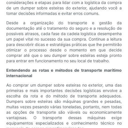
considerações e etapas para lidar com a logística da compra
de um dumper sobre esteiras do exterior, ajudando você a
tomar decisões informadas e evitar erros comuns.
Desde a organização do transporte e gestão da
documentação até o tratamento do seguro e a resolução de
possíveis atrasos, cada fase da cadeia logística desempenha
um papel vital no sucesso da sua compra. Continue a leitura
para descobrir dicas e estratégias práticas que lhe permitirão
otimizar o processo desde o momento em que decide
comprar até que o seu dumper sobre esteiras esteja pronto
para entrar em funcionamento no seu local de trabalho.
Entendendo as rotas e métodos de transporte marítimo
internacional
Ao comprar um dumper sobre esteiras no exterior, uma das
primeiras e mais importantes decisões logísticas envolve a
escolha da rota e do método de transporte adequados.
Dumpers sobre esteiras são máquinas grandes e pesadas,
muitas vezes pesando várias toneladas, portanto, nem todas
as opções de transporte são viáveis ​​ou economicamente
vantajosas. O transporte dessas máquinas exige
equipamentos especializados e conhecimento técnico no