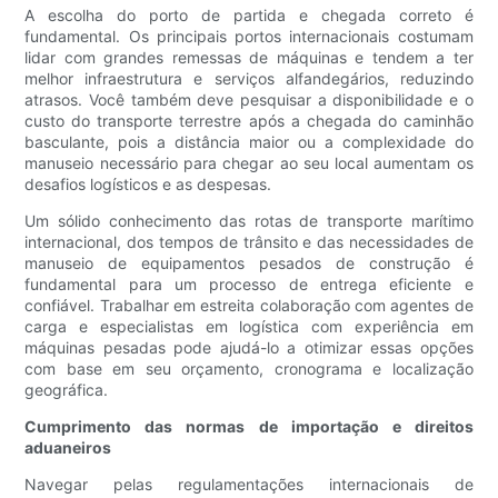
A escolha do porto de partida e chegada correto é
fundamental. Os principais portos internacionais costumam
lidar com grandes remessas de máquinas e tendem a ter
melhor infraestrutura e serviços alfandegários, reduzindo
atrasos. Você também deve pesquisar a disponibilidade e o
custo do transporte terrestre após a chegada do caminhão
basculante, pois a distância maior ou a complexidade do
manuseio necessário para chegar ao seu local aumentam os
desafios logísticos e as despesas.
Um sólido conhecimento das rotas de transporte marítimo
internacional, dos tempos de trânsito e das necessidades de
manuseio de equipamentos pesados ​​de construção é
fundamental para um processo de entrega eficiente e
confiável. Trabalhar em estreita colaboração com agentes de
carga e especialistas em logística com experiência em
máquinas pesadas pode ajudá-lo a otimizar essas opções
com base em seu orçamento, cronograma e localização
geográfica.
Cumprimento das normas de importação e direitos
aduaneiros
Navegar pelas regulamentações internacionais de