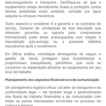
descarregamento e transporte. Certifique-se de que o
equipamento esteja devidamente fixado e protegido contra
fatores ambientais como umidade, corrosão por água
salgada ou choques mecânicos.
Outro aspecto a considerar é a garantia e os contratos de
serviço. Comprar de vendedores de boa reputação que
oferecem garantias ou suporte para compradores
internacionais pode aliviar preocupações com relação à
manutenção pós-entrega ou a possíveis defeitos
descobertos após o recebimento.
Em última análise, estratégias abrangentes de seguro e
gestão de riscos protegem seus investimentos e
proporcionam tranquilidade, permitindo que você se
concentre na implantação eficiente do equipamento em seu
local de trabalho.
Planejamento dos aspectos financeiros e de comunicação
Um planejamento logístico eficaz vai além do transporte e da
conformidade legal — ele também exige o gerenciamento
dos fluxos de trabalho financeiros e de comunicação com
todas as partes interessadas envolvidas no processo de
compra e entrega.