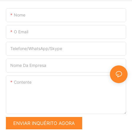
Nome
O Email
Telefone/WhatsApp/Skype
Nome Da Empresa
Contente
ENVIAR INQUÉRITO AGORA