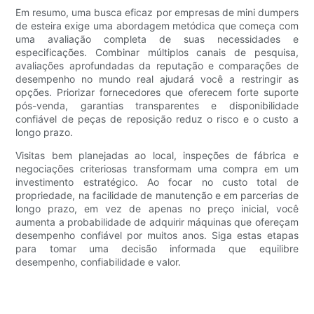
Em resumo, uma busca eficaz por empresas de mini dumpers
de esteira exige uma abordagem metódica que começa com
uma avaliação completa de suas necessidades e
especificações. Combinar múltiplos canais de pesquisa,
avaliações aprofundadas da reputação e comparações de
desempenho no mundo real ajudará você a restringir as
opções. Priorizar fornecedores que oferecem forte suporte
pós-venda, garantias transparentes e disponibilidade
confiável de peças de reposição reduz o risco e o custo a
longo prazo.
Visitas bem planejadas ao local, inspeções de fábrica e
negociações criteriosas transformam uma compra em um
investimento estratégico. Ao focar no custo total de
propriedade, na facilidade de manutenção e em parcerias de
longo prazo, em vez de apenas no preço inicial, você
aumenta a probabilidade de adquirir máquinas que ofereçam
desempenho confiável por muitos anos. Siga estas etapas
para tomar uma decisão informada que equilibre
desempenho, confiabilidade e valor.