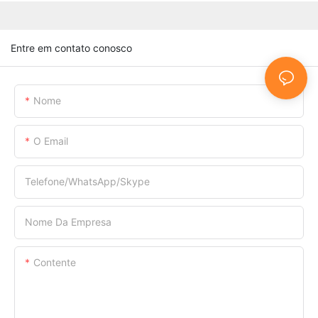
Entre em contato conosco
Nome
O Email
Telefone/WhatsApp/Skype
Nome Da Empresa
Contente