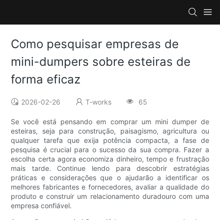
Como pesquisar empresas de
mini-dumpers sobre esteiras de
forma eficaz
2026-02-26
T-works
65
Se você está pensando em comprar um mini dumper de
esteiras, seja para construção, paisagismo, agricultura ou
qualquer tarefa que exija potência compacta, a fase de
pesquisa é crucial para o sucesso da sua compra. Fazer a
escolha certa agora economiza dinheiro, tempo e frustração
mais tarde. Continue lendo para descobrir estratégias
práticas e considerações que o ajudarão a identificar os
melhores fabricantes e fornecedores, avaliar a qualidade do
produto e construir um relacionamento duradouro com uma
empresa confiável.