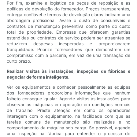
Por fim, examine a logística de peças de reposição e as
políticas de devolução do fornecedor. Preços transparentes,
entrega confiável e termos de devolução claros indicam uma
abordagem profissional. Avalie o custo de consumíveis e
contratos de manutenção preventiva como parte do custo
total de propriedade. Empresas que oferecem garantias
estendidas ou contratos de serviço podem ser atraentes se
reduzirem despesas inesperadas e proporcionarem
tranquilidade. Priorize fornecedores que demonstrem um
compromisso com a parceria, em vez de uma transação de
curto prazo.
Realizar visitas às instalações, inspeções de fábricas e
negociar de forma inteligente.
Ver os equipamentos e conhecer pessoalmente as equipes
dos fornecedores proporciona informações que nenhum
folheto consegue igualar. Agende visitas às instalações para
observar as máquinas em operação em condições normais
de trabalho. Preste atenção em como os operadores
interagem com o equipamento, na facilidade com que as
tarefas comuns de manutenção são realizadas e no
comportamento da máquina sob carga. Se possível, agende
uma inspeção na fábrica para entender o processo de