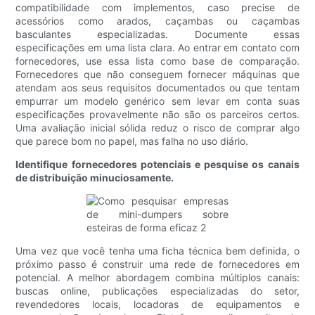
compatibilidade com implementos, caso precise de
acessórios como arados, caçambas ou caçambas
basculantes especializadas. Documente essas
especificações em uma lista clara. Ao entrar em contato com
fornecedores, use essa lista como base de comparação.
Fornecedores que não conseguem fornecer máquinas que
atendam aos seus requisitos documentados ou que tentam
empurrar um modelo genérico sem levar em conta suas
especificações provavelmente não são os parceiros certos.
Uma avaliação inicial sólida reduz o risco de comprar algo
que parece bom no papel, mas falha no uso diário.
Identifique fornecedores potenciais e pesquise os canais
de distribuição minuciosamente.
Uma vez que você tenha uma ficha técnica bem definida, o
próximo passo é construir uma rede de fornecedores em
potencial. A melhor abordagem combina múltiplos canais:
buscas online, publicações especializadas do setor,
revendedores locais, locadoras de equipamentos e