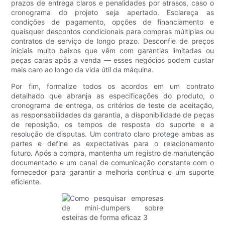
prazos de entrega claros e penalidades por atrasos, caso o
cronograma do projeto seja apertado. Esclareça as
condições de pagamento, opções de financiamento e
quaisquer descontos condicionais para compras múltiplas ou
contratos de serviço de longo prazo. Desconfie de preços
iniciais muito baixos que vêm com garantias limitadas ou
peças caras após a venda — esses negócios podem custar
mais caro ao longo da vida útil da máquina.
Por fim, formalize todos os acordos em um contrato
detalhado que abranja as especificações do produto, o
cronograma de entrega, os critérios de teste de aceitação,
as responsabilidades da garantia, a disponibilidade de peças
de reposição, os tempos de resposta do suporte e a
resolução de disputas. Um contrato claro protege ambas as
partes e define as expectativas para o relacionamento
futuro. Após a compra, mantenha um registro de manutenção
documentado e um canal de comunicação constante com o
fornecedor para garantir a melhoria contínua e um suporte
eficiente.