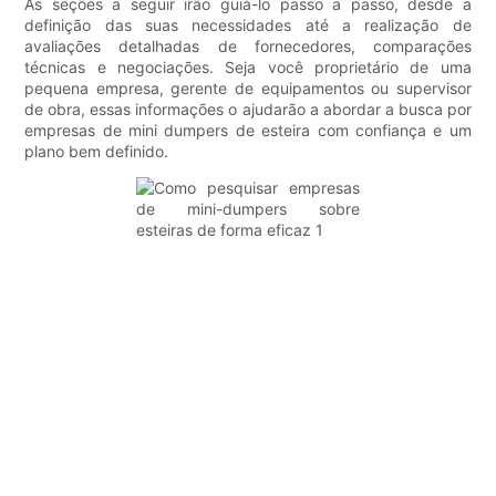
As seções a seguir irão guiá-lo passo a passo, desde a
definição das suas necessidades até a realização de
avaliações detalhadas de fornecedores, comparações
técnicas e negociações. Seja você proprietário de uma
pequena empresa, gerente de equipamentos ou supervisor
de obra, essas informações o ajudarão a abordar a busca por
empresas de mini dumpers de esteira com confiança e um
plano bem definido.