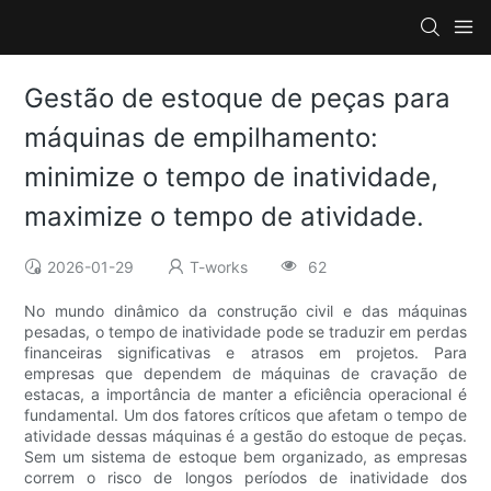
Gestão de estoque de peças para
máquinas de empilhamento:
minimize o tempo de inatividade,
maximize o tempo de atividade.
2026-01-29
T-works
62
No mundo dinâmico da construção civil e das máquinas
pesadas, o tempo de inatividade pode se traduzir em perdas
financeiras significativas e atrasos em projetos. Para
empresas que dependem de máquinas de cravação de
estacas, a importância de manter a eficiência operacional é
fundamental. Um dos fatores críticos que afetam o tempo de
atividade dessas máquinas é a gestão do estoque de peças.
Sem um sistema de estoque bem organizado, as empresas
correm o risco de longos períodos de inatividade dos