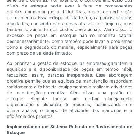
níveis de estoque pode levar à falta de componentes
cruciais, como mangueiras hidráulicas, brocas de perfuração
ou rolamentos. Essa indisponibilidade força a paralisação das
atividades, causando não apenas atrasos nos projetos, mas
também o aumento dos custos operacionais. Além disso, o
excesso de peças em estoque não só imobiliza capital
desnecessariamente, como também pode levar a problemas
como a degradação do material, especialmente para peças
com prazo de validade limitado.
Ao priorizar a gestão de estoque, as empresas garantem a
aquisição e a disponibilidade de peças em tempo hábil,
reduzindo, assim, paradas inesperadas. Essa abordagem
proativa permite que as equipes de manutenção respondam
rapidamente a falhas de equipamentos e realizem atividades
de manutenção preventiva. Além disso, uma gestão de
estoque eficiente facilita um melhor planejamento
orçamentário e alocação de recursos, maximizando, em
última análise, o tempo de atividade das máquinas e a
eficiência dos projetos.
Implementando um Sistema Robusto de Rastreamento de
Estoque