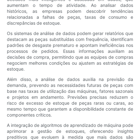
aumentam o tempo de atividade. Ao analisar dados
históricos, as empresas podem descobrir tendências
relacionadas a falhas de peças, taxas de consumo e
discrepâncias de estoque.
Os sistemas de análise de dados podem gerar relatórios que
destacam as peças substituídas com frequência, identificam
padrões de desgaste prematuro e apontam ineficiências nos
processos de pedidos. Essas informações auxiliam as
decisões de compra, permitindo que as equipes de compras
negociem melhores condições ou ajustem as estratégias de
estoque.
Além disso, a análise de dados auxilia na previsão da
demanda, prevendo as necessidades futuras de peças com
base nas taxas de utilização das máquinas, fatores sazonais
e projetos em andamento. Previsões precisas reduzem o
risco de excesso de estoque de peças raras ou caras, ao
mesmo tempo que garantem a disponibilidade constante de
componentes críticos.
A integração de algoritmos de aprendizado de máquina pode
aprimorar a gestão de estoques, oferecendo insights
preditivos que evoluem à medida que mais dados são