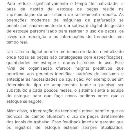
Para reduzir significativamente o tempo de inatividade, a
base da gestão de estoque de peças reside na
implementação de um sistema de rastreamento robusto. As
operações modernas de máquinas de perfuração se
beneficiam enormemente de um software digital de gestão
de estoque personalizado para rastrear o uso de peças, os
níveis de reposição e as informações do fornecedor em
tempo real.
Um sistema digital permite um banco de dados centralizado
onde todas as peças são catalogadas com especificações,
quantidades em estoque e dados históricos de uso. Esse
nível de organização oferece insights preditivos que
permitem aos gerentes identificar padrões de consumo e
antecipar as necessidades de aquisição. Por exemplo, se um
determinado tipo de acoplamento tende a precisar ser
substituído a cada poucos meses, o sistema alerta a equipe
de estoque para que faça novos pedidos antes que o
estoque se esgote.
Além disso, a integração da tecnologia móvel permite que os
técnicos de campo atualizem o uso de peças diretamente
dos locais de trabalho. Esse feedback imediato garante que
os registros de estoque estejam sempre atualizados,