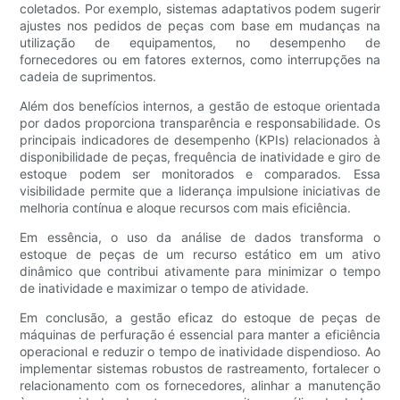
coletados. Por exemplo, sistemas adaptativos podem sugerir
ajustes nos pedidos de peças com base em mudanças na
utilização de equipamentos, no desempenho de
fornecedores ou em fatores externos, como interrupções na
cadeia de suprimentos.
Além dos benefícios internos, a gestão de estoque orientada
por dados proporciona transparência e responsabilidade. Os
principais indicadores de desempenho (KPIs) relacionados à
disponibilidade de peças, frequência de inatividade e giro de
estoque podem ser monitorados e comparados. Essa
visibilidade permite que a liderança impulsione iniciativas de
melhoria contínua e aloque recursos com mais eficiência.
Em essência, o uso da análise de dados transforma o
estoque de peças de um recurso estático em um ativo
dinâmico que contribui ativamente para minimizar o tempo
de inatividade e maximizar o tempo de atividade.
Em conclusão, a gestão eficaz do estoque de peças de
máquinas de perfuração é essencial para manter a eficiência
operacional e reduzir o tempo de inatividade dispendioso. Ao
implementar sistemas robustos de rastreamento, fortalecer o
relacionamento com os fornecedores, alinhar a manutenção