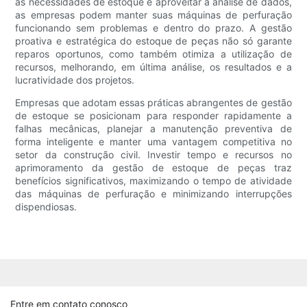
às necessidades de estoque e aproveitar a análise de dados,
as empresas podem manter suas máquinas de perfuração
funcionando sem problemas e dentro do prazo. A gestão
proativa e estratégica do estoque de peças não só garante
reparos oportunos, como também otimiza a utilização de
recursos, melhorando, em última análise, os resultados e a
lucratividade dos projetos.
Empresas que adotam essas práticas abrangentes de gestão
de estoque se posicionam para responder rapidamente a
falhas mecânicas, planejar a manutenção preventiva de
forma inteligente e manter uma vantagem competitiva no
setor da construção civil. Investir tempo e recursos no
aprimoramento da gestão de estoque de peças traz
benefícios significativos, maximizando o tempo de atividade
das máquinas de perfuração e minimizando interrupções
dispendiosas.
Entre em contato conosco