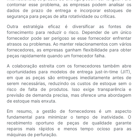
contornar esse problema, as empresas podem analisar os
dados de prazo de entrega e incorporar estoques de
segurança para peças de alta rotatividade ou críticas.
Outra estratégia eficaz é diversificar as fontes de
fornecimento para reduzir o risco. Depender de um único
fornecedor pode ser perigoso se esse fornecedor enfrentar
atrasos ou problemas. Ao manter relacionamentos com vários
fornecedores, as empresas ganham flexibilidade para obter
peças rapidamente quando um fornecedor falha.
A colaboração estreita com os fornecedores também abre
oportunidades para modelos de entrega just-in-time (JIT),
em que as peças são entregues imediatamente antes de
serem necessárias, reduzindo os custos de estoque sem o
risco de falta de produtos. Isso exige transparência e
previsão de demanda precisa, mas oferece uma abordagem
de estoque mais enxuta.
Em resumo, a gestão de fornecedores é um aspecto
fundamental para minimizar o tempo de inatividade. O
recebimento oportuno de peças de qualidade garante
reparos mais rápidos e menos tempo ocioso para as
máquinas de perfuração.