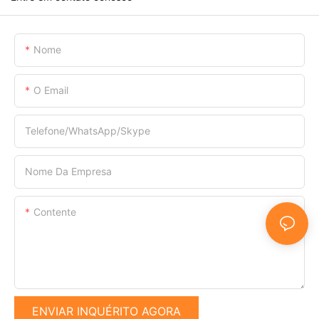
Nome
O Email
Telefone/WhatsApp/Skype
Nome Da Empresa
Contente
ENVIAR INQUÉRITO AGORA