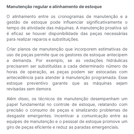
Manutenção regular e alinhamento de estoque
O alinhamento entre os cronogramas de manutenção e a
gestão de estoque pode influenciar significativamente o
tempo de atividade das máquinas. A manutenção proativa só
é eficaz se houver disponibilidade das peças necessárias
para realizar reparos e substituições.
Criar planos de manutenção que incorporem estimativas de
uso de peças permite que os gestores de estoque antecipem
a demanda. Por exemplo, se as vedações hidráulicas
precisarem ser substituídas a cada determinado número de
horas de operação, as peças podem ser estocadas com
antecedência para atender à manutenção programada. Esse
estoque preventivo garante que as máquinas sejam
revisadas sem demora.
Além disso, os técnicos de manutenção desempenham um
papel fundamental no controle de estoque, relatando com
precisão o consumo de peças e sinalizando problemas de
desgaste emergentes. Incentivar a comunicação entre as
equipes de manutenção e o pessoal de estoque promove um
giro de peças eficiente e reduz as paradas emergenciais.