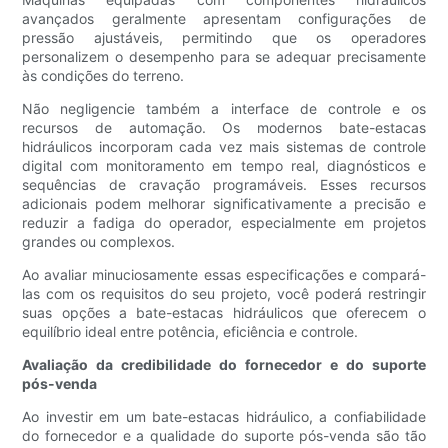
avançados geralmente apresentam configurações de
pressão ajustáveis, permitindo que os operadores
personalizem o desempenho para se adequar precisamente
às condições do terreno.
Não negligencie também a interface de controle e os
recursos de automação. Os modernos bate-estacas
hidráulicos incorporam cada vez mais sistemas de controle
digital com monitoramento em tempo real, diagnósticos e
sequências de cravação programáveis. Esses recursos
adicionais podem melhorar significativamente a precisão e
reduzir a fadiga do operador, especialmente em projetos
grandes ou complexos.
Ao avaliar minuciosamente essas especificações e compará-
las com os requisitos do seu projeto, você poderá restringir
suas opções a bate-estacas hidráulicos que oferecem o
equilíbrio ideal entre potência, eficiência e controle.
Avaliação da credibilidade do fornecedor e do suporte
pós-venda
Ao investir em um bate-estacas hidráulico, a confiabilidade
do fornecedor e a qualidade do suporte pós-venda são tão