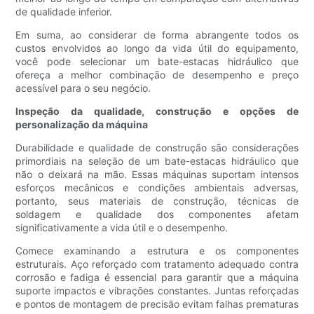
de qualidade inferior.
Em suma, ao considerar de forma abrangente todos os
custos envolvidos ao longo da vida útil do equipamento,
você pode selecionar um bate-estacas hidráulico que
ofereça a melhor combinação de desempenho e preço
acessível para o seu negócio.
Inspeção da qualidade, construção e opções de
personalização da máquina
Durabilidade e qualidade de construção são considerações
primordiais na seleção de um bate-estacas hidráulico que
não o deixará na mão. Essas máquinas suportam intensos
esforços mecânicos e condições ambientais adversas,
portanto, seus materiais de construção, técnicas de
soldagem e qualidade dos componentes afetam
significativamente a vida útil e o desempenho.
Comece examinando a estrutura e os componentes
estruturais. Aço reforçado com tratamento adequado contra
corrosão e fadiga é essencial para garantir que a máquina
suporte impactos e vibrações constantes. Juntas reforçadas
e pontos de montagem de precisão evitam falhas prematuras