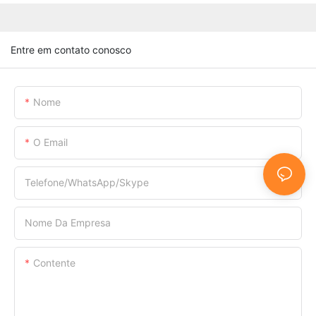
Entre em contato conosco
Nome
O Email
Telefone/WhatsApp/Skype
Nome Da Empresa
Contente