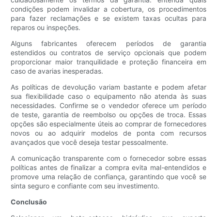
condições podem invalidar a cobertura, os procedimentos
para fazer reclamações e se existem taxas ocultas para
reparos ou inspeções.
Alguns fabricantes oferecem períodos de garantia
estendidos ou contratos de serviço opcionais que podem
proporcionar maior tranquilidade e proteção financeira em
caso de avarias inesperadas.
As políticas de devolução variam bastante e podem afetar
sua flexibilidade caso o equipamento não atenda às suas
necessidades. Confirme se o vendedor oferece um período
de teste, garantia de reembolso ou opções de troca. Essas
opções são especialmente úteis ao comprar de fornecedores
novos ou ao adquirir modelos de ponta com recursos
avançados que você deseja testar pessoalmente.
A comunicação transparente com o fornecedor sobre essas
políticas antes de finalizar a compra evita mal-entendidos e
promove uma relação de confiança, garantindo que você se
sinta seguro e confiante com seu investimento.
Conclusão