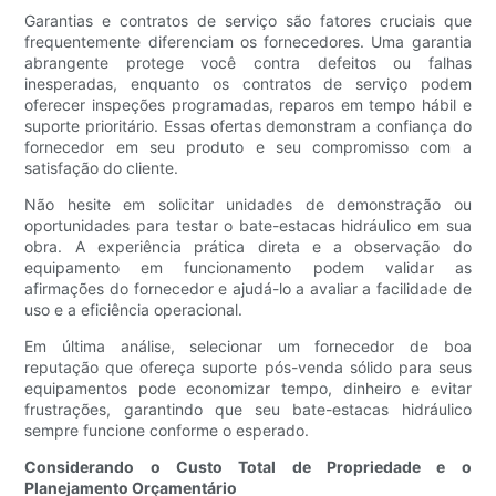
Garantias e contratos de serviço são fatores cruciais que
frequentemente diferenciam os fornecedores. Uma garantia
abrangente protege você contra defeitos ou falhas
inesperadas, enquanto os contratos de serviço podem
oferecer inspeções programadas, reparos em tempo hábil e
suporte prioritário. Essas ofertas demonstram a confiança do
fornecedor em seu produto e seu compromisso com a
satisfação do cliente.
Não hesite em solicitar unidades de demonstração ou
oportunidades para testar o bate-estacas hidráulico em sua
obra. A experiência prática direta e a observação do
equipamento em funcionamento podem validar as
afirmações do fornecedor e ajudá-lo a avaliar a facilidade de
uso e a eficiência operacional.
Em última análise, selecionar um fornecedor de boa
reputação que ofereça suporte pós-venda sólido para seus
equipamentos pode economizar tempo, dinheiro e evitar
frustrações, garantindo que seu bate-estacas hidráulico
sempre funcione conforme o esperado.
Considerando o Custo Total de Propriedade e o
Planejamento Orçamentário