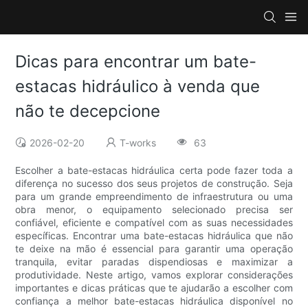
Dicas para encontrar um bate-
estacas hidráulico à venda que
não te decepcione
2026-02-20
T-works
63
Escolher a bate-estacas hidráulica certa pode fazer toda a
diferença no sucesso dos seus projetos de construção. Seja
para um grande empreendimento de infraestrutura ou uma
obra menor, o equipamento selecionado precisa ser
confiável, eficiente e compatível com as suas necessidades
específicas. Encontrar uma bate-estacas hidráulica que não
te deixe na mão é essencial para garantir uma operação
tranquila, evitar paradas dispendiosas e maximizar a
produtividade. Neste artigo, vamos explorar considerações
importantes e dicas práticas que te ajudarão a escolher com
confiança a melhor bate-estacas hidráulica disponível no