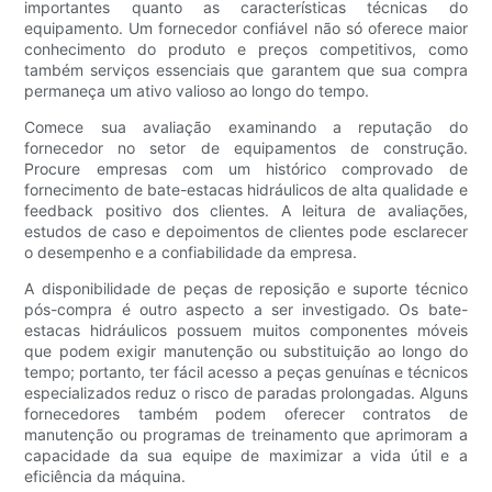
importantes quanto as características técnicas do
equipamento. Um fornecedor confiável não só oferece maior
conhecimento do produto e preços competitivos, como
também serviços essenciais que garantem que sua compra
permaneça um ativo valioso ao longo do tempo.
Comece sua avaliação examinando a reputação do
fornecedor no setor de equipamentos de construção.
Procure empresas com um histórico comprovado de
fornecimento de bate-estacas hidráulicos de alta qualidade e
feedback positivo dos clientes. A leitura de avaliações,
estudos de caso e depoimentos de clientes pode esclarecer
o desempenho e a confiabilidade da empresa.
A disponibilidade de peças de reposição e suporte técnico
pós-compra é outro aspecto a ser investigado. Os bate-
estacas hidráulicos possuem muitos componentes móveis
que podem exigir manutenção ou substituição ao longo do
tempo; portanto, ter fácil acesso a peças genuínas e técnicos
especializados reduz o risco de paradas prolongadas. Alguns
fornecedores também podem oferecer contratos de
manutenção ou programas de treinamento que aprimoram a
capacidade da sua equipe de maximizar a vida útil e a
eficiência da máquina.