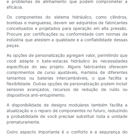
e problemas de alinhamento que podem comprometer a
eficácia.
Os componentes do sistema hidráulico, como cilindros,
bombas e mangueiras, devem ser adquiridos de fabricantes
conceituados e projetados para operação em alta pressão.
Procure por certificações ou conformidade com normas da
indústria que atestem a qualidade e a confiabilidade dessas
peças.
As opções de personalização agregam valor, permitindo que
você adapte o bate-estacas hidráulico às necessidades
específicas do seu projeto. Alguns fabricantes oferecem
comprimentos de curso ajustáveis, martelos de diferentes
tamanhos ou baterias intercambiáveis, o que facilita a
flexibilidade. Outras opções de personalização podem incluir
sensores avançados, recursos de redução de ruído ou
dispositivos anti-entupimento.
A disponibilidade de designs modulares também facilita a
atualização e o reparo de componentes no futuro, reduzindo
a probabilidade de você precisar substituir toda a unidade
prematuramente.
Outro aspecto importante é o conforto e a segurança do