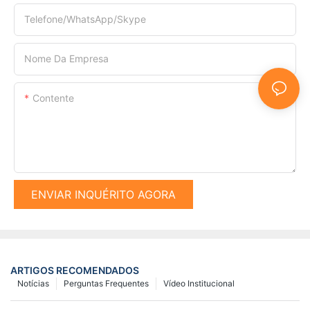
Telefone/WhatsApp/Skype
Nome Da Empresa
Contente
ENVIAR INQUÉRITO AGORA
ARTIGOS RECOMENDADOS
Notícias
Perguntas Frequentes
Vídeo Institucional