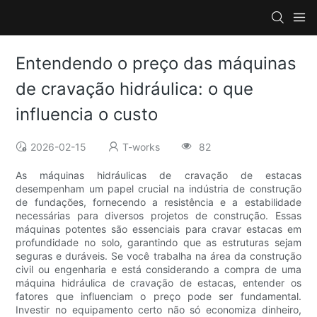
Entendendo o preço das máquinas
de cravação hidráulica: o que
influencia o custo
2026-02-15
T-works
82
As máquinas hidráulicas de cravação de estacas
desempenham um papel crucial na indústria de construção
de fundações, fornecendo a resistência e a estabilidade
necessárias para diversos projetos de construção. Essas
máquinas potentes são essenciais para cravar estacas em
profundidade no solo, garantindo que as estruturas sejam
seguras e duráveis. Se você trabalha na área da construção
civil ou engenharia e está considerando a compra de uma
máquina hidráulica de cravação de estacas, entender os
fatores que influenciam o preço pode ser fundamental.
Investir no equipamento certo não só economiza dinheiro,