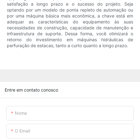
satisfação a longo prazo e o sucesso do projeto. Seja
optando por um modelo de ponta repleto de automação ou
por uma máquina básica mais econômica, a chave está em
adequar as características do equipamento às suas
necessidades de construção, capacidade de manutenção e
infraestrutura de suporte. Dessa forma, você otimizará o
retorno do investimento em máquinas hidráulicas de
perfuração de estacas, tanto a curto quanto a longo prazo.
Entre em contato conosco
Nome
O Email