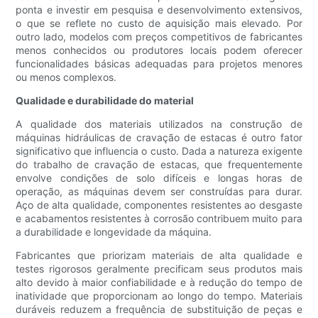
ponta e investir em pesquisa e desenvolvimento extensivos,
o que se reflete no custo de aquisição mais elevado. Por
outro lado, modelos com preços competitivos de fabricantes
menos conhecidos ou produtores locais podem oferecer
funcionalidades básicas adequadas para projetos menores
ou menos complexos.
Qualidade e durabilidade do material
A qualidade dos materiais utilizados na construção de
máquinas hidráulicas de cravação de estacas é outro fator
significativo que influencia o custo. Dada a natureza exigente
do trabalho de cravação de estacas, que frequentemente
envolve condições de solo difíceis e longas horas de
operação, as máquinas devem ser construídas para durar.
Aço de alta qualidade, componentes resistentes ao desgaste
e acabamentos resistentes à corrosão contribuem muito para
a durabilidade e longevidade da máquina.
Fabricantes que priorizam materiais de alta qualidade e
testes rigorosos geralmente precificam seus produtos mais
alto devido à maior confiabilidade e à redução do tempo de
inatividade que proporcionam ao longo do tempo. Materiais
duráveis ​​reduzem a frequência de substituição de peças e