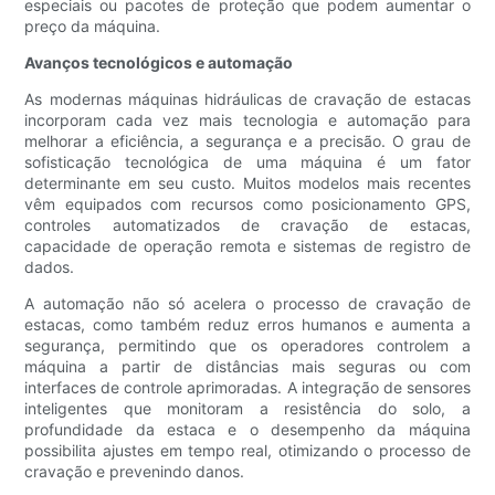
especiais ou pacotes de proteção que podem aumentar o
preço da máquina.
Avanços tecnológicos e automação
As modernas máquinas hidráulicas de cravação de estacas
incorporam cada vez mais tecnologia e automação para
melhorar a eficiência, a segurança e a precisão. O grau de
sofisticação tecnológica de uma máquina é um fator
determinante em seu custo. Muitos modelos mais recentes
vêm equipados com recursos como posicionamento GPS,
controles automatizados de cravação de estacas,
capacidade de operação remota e sistemas de registro de
dados.
A automação não só acelera o processo de cravação de
estacas, como também reduz erros humanos e aumenta a
segurança, permitindo que os operadores controlem a
máquina a partir de distâncias mais seguras ou com
interfaces de controle aprimoradas. A integração de sensores
inteligentes que monitoram a resistência do solo, a
profundidade da estaca e o desempenho da máquina
possibilita ajustes em tempo real, otimizando o processo de
cravação e prevenindo danos.