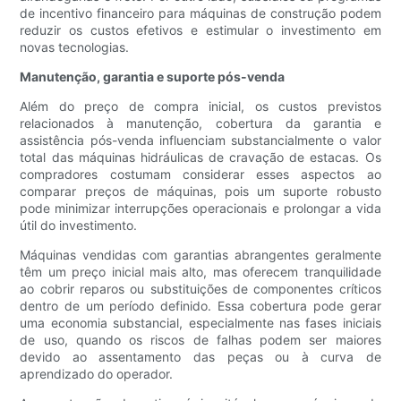
de incentivo financeiro para máquinas de construção podem
reduzir os custos efetivos e estimular o investimento em
novas tecnologias.
Manutenção, garantia e suporte pós-venda
Além do preço de compra inicial, os custos previstos
relacionados à manutenção, cobertura da garantia e
assistência pós-venda influenciam substancialmente o valor
total das máquinas hidráulicas de cravação de estacas. Os
compradores costumam considerar esses aspectos ao
comparar preços de máquinas, pois um suporte robusto
pode minimizar interrupções operacionais e prolongar a vida
útil do investimento.
Máquinas vendidas com garantias abrangentes geralmente
têm um preço inicial mais alto, mas oferecem tranquilidade
ao cobrir reparos ou substituições de componentes críticos
dentro de um período definido. Essa cobertura pode gerar
uma economia substancial, especialmente nas fases iniciais
de uso, quando os riscos de falhas podem ser maiores
devido ao assentamento das peças ou à curva de
aprendizado do operador.