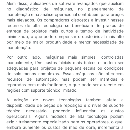
Além disso, aplicativos de software avançados que auxiliam
no diagnóstico de máquinas, no planejamento de
manutenção e na análise operacional contribuem para preços
mais elevados. Os compradores dispostos a investir nesses
recursos de alta tecnologia se beneficiam de prazos de
entrega de projetos mais curtos e tempo de inatividade
minimizado, o que pode compensar o custo inicial mais alto
por meio de maior produtividade e menor necessidade de
manutenção.
Por outro lado, máquinas mais simples, controladas
manualmente, têm custos iniciais mais baixos e podem ser
adequadas para projetos de pequena escala ou condições
de solo menos complexas. Essas máquinas não oferecem
recursos de automação, mas podem ser mantidas e
reparadas com mais facilidade, o que pode ser atraente em
regiões com suporte técnico limitado.
A adoção de novas tecnologias também afeta a
disponibilidade de peças de reposição e o nível de suporte
técnico necessário, podendo influenciar os custos
operacionais. Alguns modelos de alta tecnologia podem
exigir treinamento especializado para os operadores, o que,
embora aumente os custos de mão de obra, incrementa a