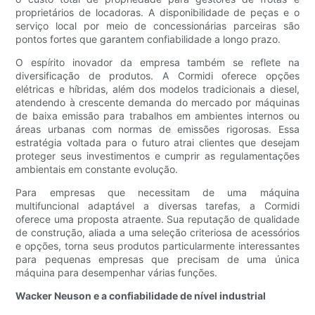
proprietários de locadoras. A disponibilidade de peças e o
serviço local por meio de concessionárias parceiras são
pontos fortes que garantem confiabilidade a longo prazo.
O espírito inovador da empresa também se reflete na
diversificação de produtos. A Cormidi oferece opções
elétricas e híbridas, além dos modelos tradicionais a diesel,
atendendo à crescente demanda do mercado por máquinas
de baixa emissão para trabalhos em ambientes internos ou
áreas urbanas com normas de emissões rigorosas. Essa
estratégia voltada para o futuro atrai clientes que desejam
proteger seus investimentos e cumprir as regulamentações
ambientais em constante evolução.
Para empresas que necessitam de uma máquina
multifuncional adaptável a diversas tarefas, a Cormidi
oferece uma proposta atraente. Sua reputação de qualidade
de construção, aliada a uma seleção criteriosa de acessórios
e opções, torna seus produtos particularmente interessantes
para pequenas empresas que precisam de uma única
máquina para desempenhar várias funções.
Wacker Neuson e a confiabilidade de nível industrial