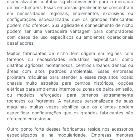
especializados contribui significativamente para o mercado
de mini-dumpers. Essas empresas geralmente se concentram
em necessidades regionais, implementos exclusivos ou
configurações especializadas que os grandes fabricantes
podem não oferecer. Sua agilidade e conhecimento de nicho
podem ser uma verdadeira vantagem para compradores
com casos de uso específicos ou ambientes operacionais
desafiadores.
Muitos fabricantes de nicho têm origem em regiões com
terrenos ou necessidades industriais específicas, como
distritos agrícolas montanhosos, centros urbanos densos ou
áreas com altos padrões ambientais. Essas empresas
projetam máquinas para atender a esses requisitos locais:
chassis muito estreitos para centros históricos, opções
elétricas para ambientes internos ou zonas de baixa emissão,
ou modelos reforçados para terrenos extremamente
rochosos ou íngremes. A natureza personalizada de suas
máquinas muitas vezes significa que os clientes podem
especificar configurações que os grandes fabricantes não
oferecem em estoque.
Outro ponto forte desses fabricantes reside nos acessórios
especializados e na modularidade. Empresas menores