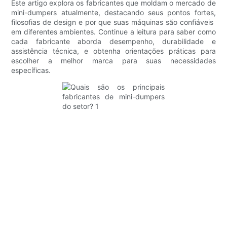
Este artigo explora os fabricantes que moldam o mercado de
mini-dumpers atualmente, destacando seus pontos fortes,
filosofias de design e por que suas máquinas são confiáveis ​​
em diferentes ambientes. Continue a leitura para saber como
cada fabricante aborda desempenho, durabilidade e
assistência técnica, e obtenha orientações práticas para
escolher a melhor marca para suas necessidades
específicas.