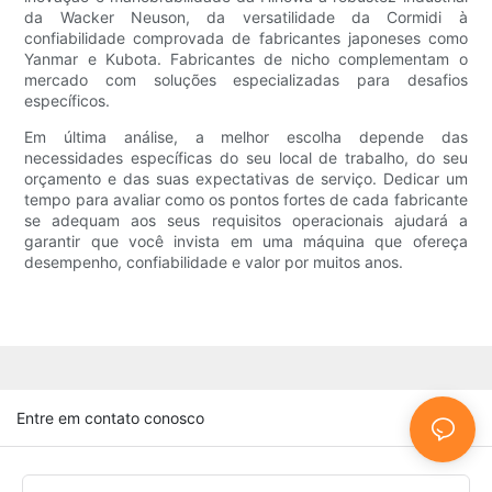
da Wacker Neuson, da versatilidade da Cormidi à
confiabilidade comprovada de fabricantes japoneses como
Yanmar e Kubota. Fabricantes de nicho complementam o
mercado com soluções especializadas para desafios
específicos.
Em última análise, a melhor escolha depende das
necessidades específicas do seu local de trabalho, do seu
orçamento e das suas expectativas de serviço. Dedicar um
tempo para avaliar como os pontos fortes de cada fabricante
se adequam aos seus requisitos operacionais ajudará a
garantir que você invista em uma máquina que ofereça
desempenho, confiabilidade e valor por muitos anos.
Entre em contato conosco