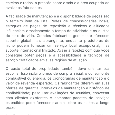
esteiras e rodas, a pressão sobre o solo e a área ocupada ao
avaliar os fabricantes.
A facilidade de manutenção e a disponibilidade de peças são
o terceiro item da lista. Redes de concessionárias locais,
estoques de peças de reposição e técnicos qualificados
influenciam drasticamente o tempo de atividade e os custos
do ciclo de vida. Grandes fabricantes geralmente oferecem
suporte global mais abrangente, enquanto produtores de
nicho podem fornecer um serviço local excepcional, mas
suporte internacional limitado. Avalie a rapidez com que você
consegue obter peças e a acessibilidade a técnicos de
serviço certificados em suas regiões de atuação.
O custo total de propriedade também deve orientar sua
escolha. Isso inclui o preço de compra inicial, o consumo de
combustível ou energia, os cronogramas de manutenção e o
valor de revenda esperado. Os fabricantes diferem em suas
ofertas de garantia, intervalos de manutenção e histórico de
confiabilidade; pesquisar avaliações de usuários, conversar
com clientes existentes e comparar pacotes de serviços
estendidos pode fornecer clareza sobre os custos a longo
prazo.