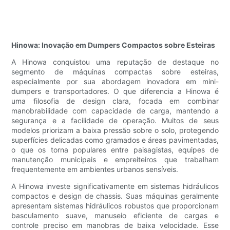
Hinowa: Inovação em Dumpers Compactos sobre Esteiras
A Hinowa conquistou uma reputação de destaque no
segmento de máquinas compactas sobre esteiras,
especialmente por sua abordagem inovadora em mini-
dumpers e transportadores. O que diferencia a Hinowa é
uma filosofia de design clara, focada em combinar
manobrabilidade com capacidade de carga, mantendo a
segurança e a facilidade de operação. Muitos de seus
modelos priorizam a baixa pressão sobre o solo, protegendo
superfícies delicadas como gramados e áreas pavimentadas,
o que os torna populares entre paisagistas, equipes de
manutenção municipais e empreiteiros que trabalham
frequentemente em ambientes urbanos sensíveis.
A Hinowa investe significativamente em sistemas hidráulicos
compactos e design de chassis. Suas máquinas geralmente
apresentam sistemas hidráulicos robustos que proporcionam
basculamento suave, manuseio eficiente de cargas e
controle preciso em manobras de baixa velocidade. Esse