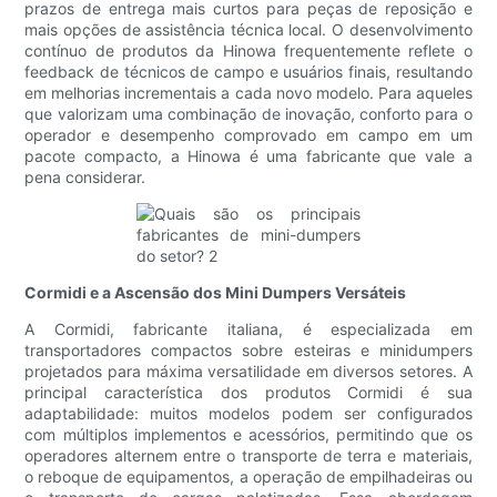
prazos de entrega mais curtos para peças de reposição e
mais opções de assistência técnica local. O desenvolvimento
contínuo de produtos da Hinowa frequentemente reflete o
feedback de técnicos de campo e usuários finais, resultando
em melhorias incrementais a cada novo modelo. Para aqueles
que valorizam uma combinação de inovação, conforto para o
operador e desempenho comprovado em campo em um
pacote compacto, a Hinowa é uma fabricante que vale a
pena considerar.
Cormidi e a Ascensão dos Mini Dumpers Versáteis
A Cormidi, fabricante italiana, é especializada em
transportadores compactos sobre esteiras e minidumpers
projetados para máxima versatilidade em diversos setores. A
principal característica dos produtos Cormidi é sua
adaptabilidade: muitos modelos podem ser configurados
com múltiplos implementos e acessórios, permitindo que os
operadores alternem entre o transporte de terra e materiais,
o reboque de equipamentos, a operação de empilhadeiras ou