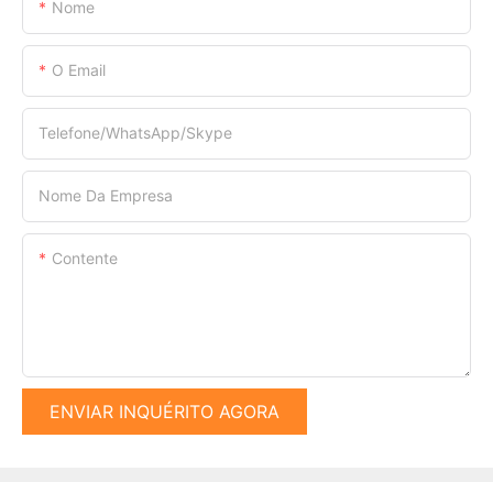
Nome
O Email
Telefone/WhatsApp/Skype
Nome Da Empresa
Contente
ENVIAR INQUÉRITO AGORA