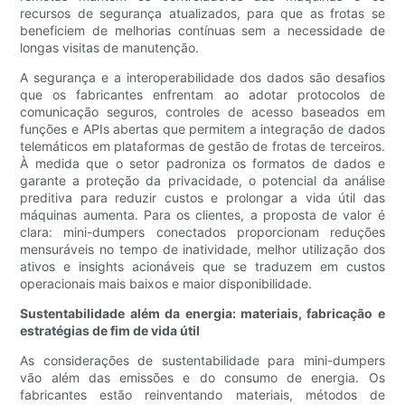
recursos de segurança atualizados, para que as frotas se
beneficiem de melhorias contínuas sem a necessidade de
longas visitas de manutenção.
A segurança e a interoperabilidade dos dados são desafios
que os fabricantes enfrentam ao adotar protocolos de
comunicação seguros, controles de acesso baseados em
funções e APIs abertas que permitem a integração de dados
telemáticos em plataformas de gestão de frotas de terceiros.
À medida que o setor padroniza os formatos de dados e
garante a proteção da privacidade, o potencial da análise
preditiva para reduzir custos e prolongar a vida útil das
máquinas aumenta. Para os clientes, a proposta de valor é
clara: mini-dumpers conectados proporcionam reduções
mensuráveis ​​no tempo de inatividade, melhor utilização dos
ativos e insights acionáveis ​​que se traduzem em custos
operacionais mais baixos e maior disponibilidade.
Sustentabilidade além da energia: materiais, fabricação e
estratégias de fim de vida útil
As considerações de sustentabilidade para mini-dumpers
vão além das emissões e do consumo de energia. Os
fabricantes estão reinventando materiais, métodos de