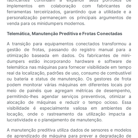
implementos em colaboração com fabricantes de
ferramentas terceirizados, garantindo que a utilidade e a
personalização permaneçam os principais argumentos de
venda para os minidumpers modernos.
Telemática, Manutenção Preditiva e Frotas Conectadas
A transição para equipamentos conectados transformou a
gestão de frotas, passando do registro manual para a
otimização baseada em dados. Os fabricantes de mini-
dumpers estão incorporando hardware e software de
telemática nas máquinas para fornecer visibilidade em tempo
real da localização, padrões de uso, consumo de combustível
ou bateria e status de manutenção. Os gestores de frota
podem monitorar várias máquinas em diferentes locais por
meio de painéis que agregam métricas de desempenho,
permitindo-lhes agendar serviços preventivos, otimizar a
alocação de máquinas e reduzir o tempo ocioso. Essa
visibilidade é especialmente valiosa em ambientes de
locação, onde o rastreamento da utilização impacta a
lucratividade e o planejamento de manutenção.
A manutenção preditiva utiliza dados de sensores e modelos
de aprendizado de máquina para prever a degradação de