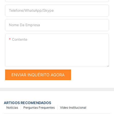
Telefone/WhatsApp/Skype
Nome Da Empresa
Contente
ENVIAR INQUÉRITO AGORA
ARTIGOS RECOMENDADOS
Notícias
Perguntas Frequentes
Vídeo Institucional