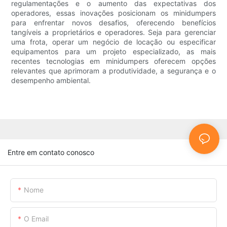
regulamentações e o aumento das expectativas dos
operadores, essas inovações posicionam os minidumpers
para enfrentar novos desafios, oferecendo benefícios
tangíveis a proprietários e operadores. Seja para gerenciar
uma frota, operar um negócio de locação ou especificar
equipamentos para um projeto especializado, as mais
recentes tecnologias em minidumpers oferecem opções
relevantes que aprimoram a produtividade, a segurança e o
desempenho ambiental.
Entre em contato conosco
Nome
O Email