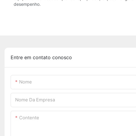
desempenho.
Entre em contato conosco
Nome
Nome Da Empresa
Contente