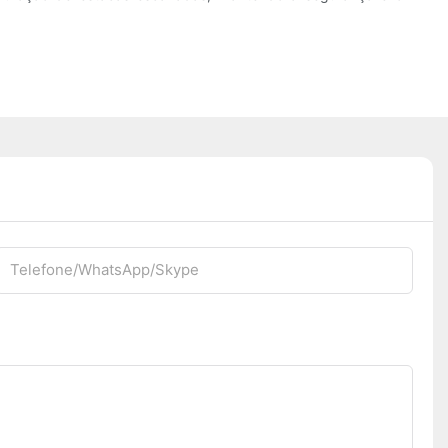
Telefone/WhatsApp/Skype