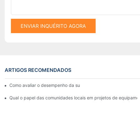
ENVIAR INQUÉRITO AGORA
ARTIGOS RECOMENDADOS
Como avaliar o desempenho da sua máquina de perfuração de 
Qual o papel das comunidades locais em projetos de equipame