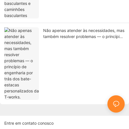
Não apenas atender às necessidades, mas
também resolver problemas — o princípio
de engenharia por trás dos bate-estacas
personalizados da T-works.
Entre em contato conosco