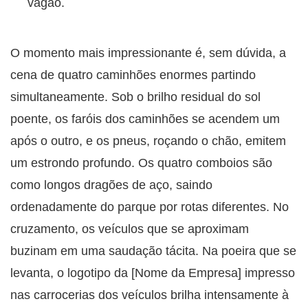
vagão.
O momento mais impressionante é, sem dúvida, a
cena de quatro caminhões enormes partindo
simultaneamente. Sob o brilho residual do sol
poente, os faróis dos caminhões se acendem um
após o outro, e os pneus, roçando o chão, emitem
um estrondo profundo. Os quatro comboios são
como longos dragões de aço, saindo
ordenadamente do parque por rotas diferentes. No
cruzamento, os veículos que se aproximam
buzinam em uma saudação tácita. Na poeira que se
levanta, o logotipo da [Nome da Empresa] impresso
nas carrocerias dos veículos brilha intensamente à