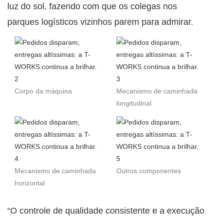
luz do sol, fazendo com que os colegas nos
parques logísticos vizinhos parem para admirar.
Corpo da máquina
Mecanismo de caminhada
longitudinal
Mecanismo de caminhada
Outros componentes
horizontal
“O controle de qualidade consistente e a execução