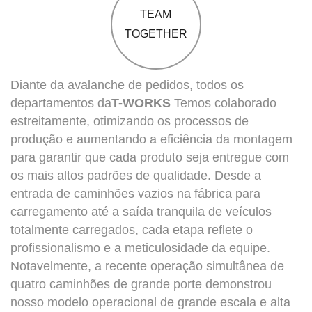
TEAM
TOGETHER
Diante da avalanche de pedidos, todos os
departamentos da
T-WORKS
Temos colaborado
estreitamente, otimizando os processos de
produção e aumentando a eficiência da montagem
para garantir que cada produto seja entregue com
os mais altos padrões de qualidade. Desde a
entrada de caminhões vazios na fábrica para
carregamento até a saída tranquila de veículos
totalmente carregados, cada etapa reflete o
profissionalismo e a meticulosidade da equipe.
Notavelmente, a recente operação simultânea de
quatro caminhões de grande porte demonstrou
nosso modelo operacional de grande escala e alta