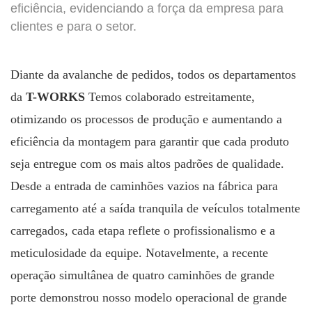
eficiência, evidenciando a força da empresa para
clientes e para o setor.
Diante da avalanche de pedidos, todos os departamentos
da
T-WORKS
Temos colaborado estreitamente,
otimizando os processos de produção e aumentando a
eficiência da montagem para garantir que cada produto
seja entregue com os mais altos padrões de qualidade.
Desde a entrada de caminhões vazios na fábrica para
carregamento até a saída tranquila de veículos totalmente
carregados, cada etapa reflete o profissionalismo e a
meticulosidade da equipe. Notavelmente, a recente
operação simultânea de quatro caminhões de grande
porte demonstrou nosso modelo operacional de grande