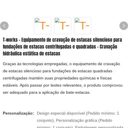
T-works - Equipamento de cravação de estacas silencioso para
fundações de estacas centrifugadas e quadradas - Cravação
hidráulica estática de estacas
Graças às tecnologias empregadas, o equipamento de cravação
de estacas silencioso para fundações de estacas quadradas
centrifugadas mantém suas propriedades químicas e físicas
estáveis. Após passar por testes relevantes, o produto comprovou
ser adequado para a aplicação de bate-estacas.
Personalização:
Design especial disponível (Pedido mínimo: 1
conjunto), Personalização gráfica (Pedido
mínimo: 1 conjunto), Embalagem personalizada