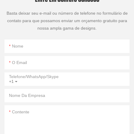
Basta deixar seu e-mail ou número de telefone no formulário de
contato para que possamos enviar um orçamento gratuito para
nossa ampla gama de designs.
Nome
O Email
Telefone/WhatsApp/Skype
+1
Nome Da Empresa
Contente