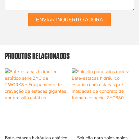
ENVIAR INQUÉRITO AGORA
PRODUTOS RELACIONADOS
Bate-estacas hidráulico estático
Solução para solos moles: