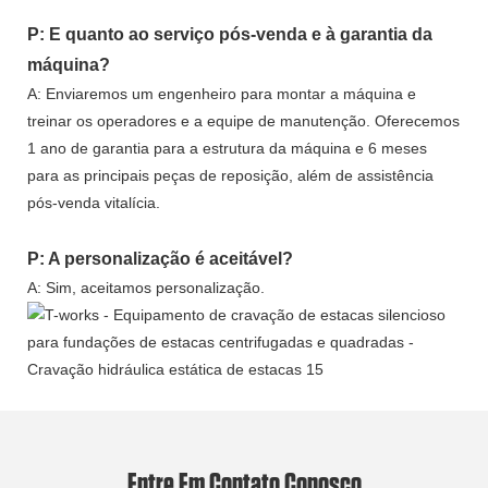
P: E quanto ao serviço pós-venda e à garantia da
máquina?
A: Enviaremos um engenheiro para montar a máquina e
treinar os operadores e a equipe de manutenção. Oferecemos
1 ano de garantia para a estrutura da máquina e 6 meses
para as principais peças de reposição, além de assistência
pós-venda vitalícia.
P: A personalização é aceitável?
A: Sim, aceitamos personalização.
Entre Em Contato Conosco