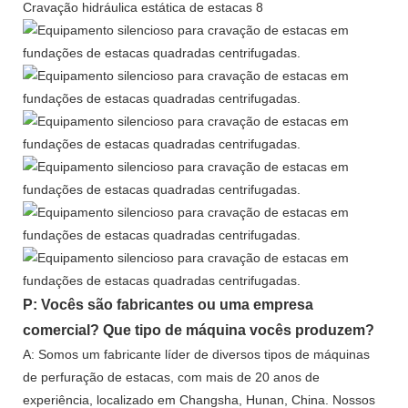
P: Vocês são fabricantes ou uma empresa
comercial? Que tipo de máquina vocês produzem?
A: Somos um fabricante líder de diversos tipos de máquinas
de perfuração de estacas, com mais de 20 anos de
experiência, localizado em Changsha, Hunan, China. Nossos