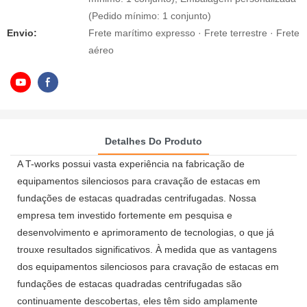
(Pedido mínimo: 1 conjunto)
Envio:
Frete marítimo expresso · Frete terrestre · Frete
aéreo
Detalhes Do Produto
A T-works possui vasta experiência na fabricação de
equipamentos silenciosos para cravação de estacas em
fundações de estacas quadradas centrifugadas. Nossa
empresa tem investido fortemente em pesquisa e
desenvolvimento e aprimoramento de tecnologias, o que já
trouxe resultados significativos. À medida que as vantagens
dos equipamentos silenciosos para cravação de estacas em
fundações de estacas quadradas centrifugadas são
continuamente descobertas, eles têm sido amplamente