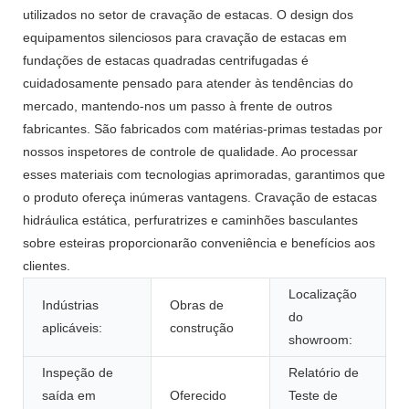
utilizados no setor de cravação de estacas. O design dos
equipamentos silenciosos para cravação de estacas em
fundações de estacas quadradas centrifugadas é
cuidadosamente pensado para atender às tendências do
mercado, mantendo-nos um passo à frente de outros
fabricantes. São fabricados com matérias-primas testadas por
nossos inspetores de controle de qualidade. Ao processar
esses materiais com tecnologias aprimoradas, garantimos que
o produto ofereça inúmeras vantagens. Cravação de estacas
hidráulica estática, perfuratrizes e caminhões basculantes
sobre esteiras proporcionarão conveniência e benefícios aos
clientes.
Localização
Indústrias
Obras de
do
aplicáveis:
construção
showroom:
Inspeção de
Relatório de
saída em
Oferecido
Teste de