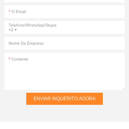
O Email
Telefone/WhatsApp/Skype
+1
Nome Da Empresa
Contente
ENVIAR INQUÉRITO AGORA