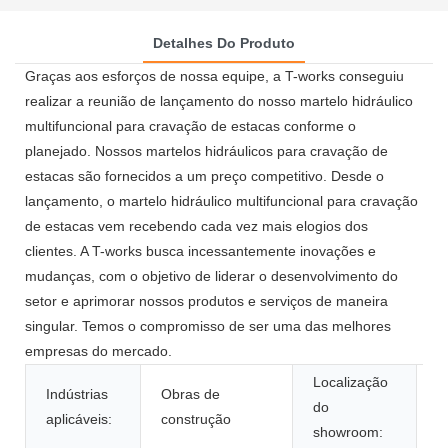
Detalhes Do Produto
Graças aos esforços de nossa equipe, a T-works conseguiu
realizar a reunião de lançamento do nosso martelo hidráulico
multifuncional para cravação de estacas conforme o
planejado. Nossos martelos hidráulicos para cravação de
estacas são fornecidos a um preço competitivo. Desde o
lançamento, o martelo hidráulico multifuncional para cravação
de estacas vem recebendo cada vez mais elogios dos
clientes. A T-works busca incessantemente inovações e
mudanças, com o objetivo de liderar o desenvolvimento do
setor e aprimorar nossos produtos e serviços de maneira
singular. Temos o compromisso de ser uma das melhores
empresas do mercado.
Localização
Indústrias
Obras de
I
do
aplicáveis:
construção
M
showroom: