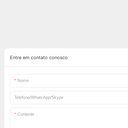
Entre em contato conosco
Nome
Telefone/WhatsApp/Skype
Contente