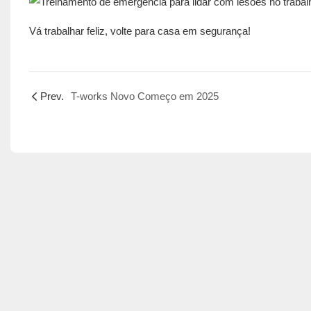
Vá trabalhar feliz, volte para casa em segurança!
Prev.
T-works Novo Começo em 2025