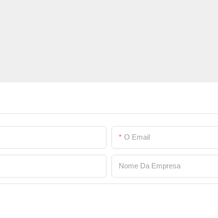
O Email
Nome Da Empresa