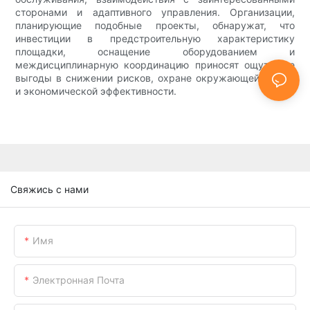
сторонами и адаптивного управления. Организации,
планирующие подобные проекты, обнаружат, что
инвестиции в предстроительную характеристику
площадки, оснащение оборудованием и
междисциплинарную координацию приносят ощутимые
выгоды в снижении рисков, охране окружающей среды
и экономической эффективности.
Свяжись с нами
Имя
Электронная Почта