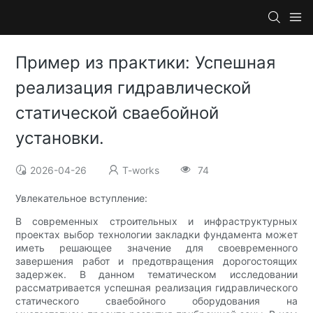
Пример из практики: Успешная
реализация гидравлической
статической сваебойной
установки.
2026-04-26
T-works
74
Увлекательное вступление:
В современных строительных и инфраструктурных
проектах выбор технологии закладки фундамента может
иметь решающее значение для своевременного
завершения работ и предотвращения дорогостоящих
задержек. В данном тематическом исследовании
рассматривается успешная реализация гидравлического
статического сваебойного оборудования на