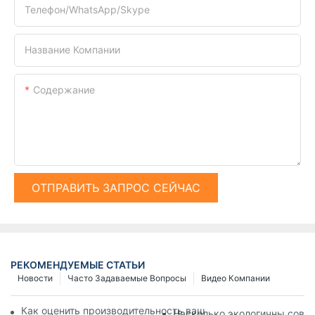
Телефон/WhatsApp/Skype
Название Компании
Содержание
ОТПРАВИТЬ ЗАПРОС СЕЙЧАС
РЕКОМЕНДУЕМЫЕ СТАТЬИ
Новости
Часто Задаваемые Вопросы
Видео Компании
Как оценить производительность вашей буровой установки 
Насколько экологичны совр