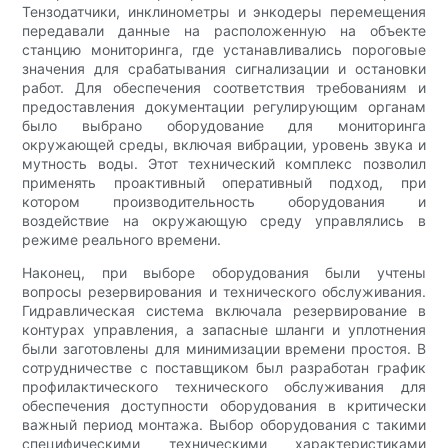
Тензодатчики, инклинометры и энкодеры перемещения
передавали данные на расположенную на объекте
станцию ​​мониторинга, где устанавливались пороговые
значения для срабатывания сигнализации и остановки
работ. Для обеспечения соответствия требованиям и
предоставления документации регулирующим органам
было выбрано оборудование для мониторинга
окружающей среды, включая вибрации, уровень звука и
мутность воды. Этот технический комплекс позволил
применять проактивный оперативный подход, при
котором производительность оборудования и
воздействие на окружающую среду управлялись в
режиме реального времени.
Наконец, при выборе оборудования были учтены
вопросы резервирования и технического обслуживания.
Гидравлическая система включала резервирование в
контурах управления, а запасные шланги и уплотнения
были заготовлены для минимизации времени простоя. В
сотрудничестве с поставщиком был разработан график
профилактического технического обслуживания для
обеспечения доступности оборудования в критически
важный период монтажа. Выбор оборудования с такими
специфическими техническими характеристиками