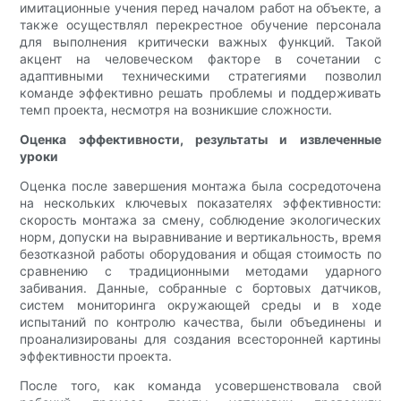
имитационные учения перед началом работ на объекте, а
также осуществлял перекрестное обучение персонала
для выполнения критически важных функций. Такой
акцент на человеческом факторе в сочетании с
адаптивными техническими стратегиями позволил
команде эффективно решать проблемы и поддерживать
темп проекта, несмотря на возникшие сложности.
Оценка эффективности, результаты и извлеченные
уроки
Оценка после завершения монтажа была сосредоточена
на нескольких ключевых показателях эффективности:
скорость монтажа за смену, соблюдение экологических
норм, допуски на выравнивание и вертикальность, время
безотказной работы оборудования и общая стоимость по
сравнению с традиционными методами ударного
забивания. Данные, собранные с бортовых датчиков,
систем мониторинга окружающей среды и в ходе
испытаний по контролю качества, были объединены и
проанализированы для создания всесторонней картины
эффективности проекта.
После того, как команда усовершенствовала свой