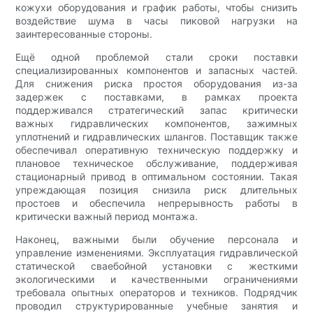
кожухи оборудования и график работы, чтобы снизить
воздействие шума в часы пиковой нагрузки на
заинтересованные стороны.
Ещё одной проблемой стали сроки поставки
специализированных компонентов и запасных частей.
Для снижения риска простоя оборудования из-за
задержек с поставками, в рамках проекта
поддерживался стратегический запас критически
важных гидравлических компонентов, зажимных
уплотнений и гидравлических шлангов. Поставщик также
обеспечивал оперативную техническую поддержку и
плановое техническое обслуживание, поддерживая
стационарный привод в оптимальном состоянии. Такая
упреждающая позиция снизила риск длительных
простоев и обеспечила непрерывность работы в
критически важный период монтажа.
Наконец, важными были обучение персонала и
управление изменениями. Эксплуатация гидравлической
статической сваебойной установки с жесткими
экологическими и качественными ограничениями
требовала опытных операторов и техников. Подрядчик
проводил структурированные учебные занятия и