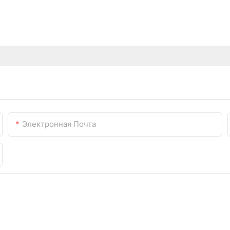
Электронная Почта