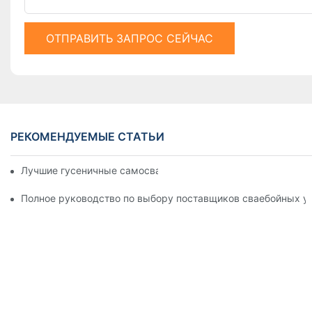
ОТПРАВИТЬ ЗАПРОС СЕЙЧАС
РЕКОМЕНДУЕМЫЕ СТАТЬИ
Лучшие гусеничные самосвалы на рынке сегодня
Полное руководство по выбору поставщиков сваебойных у