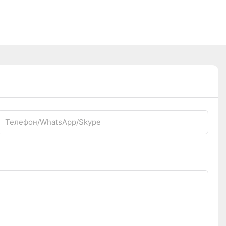
Телефон/WhatsApp/Skype