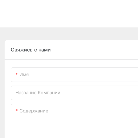
Свяжись с нами
Имя
Название Компании
Содержание