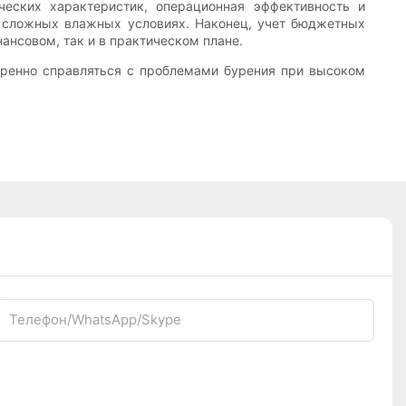
ческих характеристик, операционная эффективность и
в сложных влажных условиях. Наконец, учет бюджетных
ансовом, так и в практическом плане.
еренно справляться с проблемами бурения при высоком
Телефон/WhatsApp/Skype