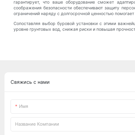
гарантирует, что ваше оборудование сможет адаптир
соображения безопасности обеспечивают защиту персо
ограничений наряду с долгосрочной ценностью помогает 
Сопоставляя выбор буровой установки с этими важней
уровне грунтовых вод, снижая риски и повышая прочнос
Свяжись с нами
Имя
Название Компании