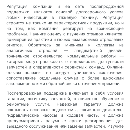
Репутация компании и ее сеть послепродажной
поддержки являются основой долгосрочного успеха
любых инвестиций в тяжелую технику. Репутация
строится не только на характеристиках продукции, но и
на том, как компания реагирует на возникающие
проблемы. Начните оценку с изучения отзывов клиентов,
примеров из практики и любых независимых отраслевых
отчетов. Обратитесь за мнением к коллегам из
аналогичных отраслей — ландшафтный дизайн,
тоннельное строительство, коммунальные работы —
которые могут рассказать о надежности, доступности
запчастей и оперативности сервисных команд. Онлайн-
отзывы полезны, но следует учитывать исключения;
сопоставляйте отдельные случаи с более широкими
закономерностями обратной связи с течением времени.
Послепродажная поддержка включает в себя условия
гарантии, логистику запчастей, техническое обучение и
ремонтные услуги. Надежная гарантия должна
покрывать основные подсистемы, такие как двигатель,
гидравлические насосы и ходовая часть, и должна
предусматривать разумные сроки реагирования для
выездного обслуживания или замены запчастей. Изучите