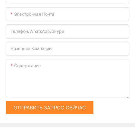
Электронная Почта
Телефон/WhatsApp/Skype
Название Компании
Содержание
ОТПРАВИТЬ ЗАПРОС СЕЙЧАС