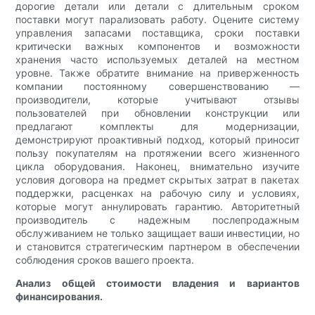
дорогие детали или детали с длительным сроком
поставки могут парализовать работу. Оцените систему
управления запасами поставщика, сроки поставки
критически важных компонентов и возможности
хранения часто используемых деталей на местном
уровне. Также обратите внимание на приверженность
компании постоянному совершенствованию —
производители, которые учитывают отзывы
пользователей при обновлении конструкции или
предлагают комплекты для модернизации,
демонстрируют проактивный подход, который приносит
пользу покупателям на протяжении всего жизненного
цикла оборудования. Наконец, внимательно изучите
условия договора на предмет скрытых затрат в пакетах
поддержки, расценках на рабочую силу и условиях,
которые могут аннулировать гарантию. Авторитетный
производитель с надежным послепродажным
обслуживанием не только защищает ваши инвестиции, но
и становится стратегическим партнером в обеспечении
соблюдения сроков вашего проекта.
Анализ общей стоимости владения и вариантов
финансирования.