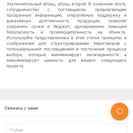
Заключительный абзац, абзац второй: В конечном итоге,
сотрудничество с поставщиком, предлагающим
прозрачную информацию, оперативную поддержку и
доказанную долговечность продукции, позволит
сохранить сроки и бюджет, одновременно повышая
безопасность и производительность на объекте.
Используйте представленные в этой статье принципы и
соображения для структурирования переговоров с
потенциальными поставщиками и построения процесса
выбора, который минимизирует неожиданности и
максимизирует ценность для вашего следующего
проекта.
Свяжись с нами
Имя