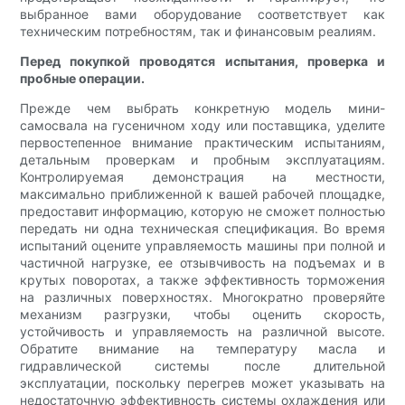
выбранное вами оборудование соответствует как
техническим потребностям, так и финансовым реалиям.
Перед покупкой проводятся испытания, проверка и
пробные операции.
Прежде чем выбрать конкретную модель мини-
самосвала на гусеничном ходу или поставщика, уделите
первостепенное внимание практическим испытаниям,
детальным проверкам и пробным эксплуатациям.
Контролируемая демонстрация на местности,
максимально приближенной к вашей рабочей площадке,
предоставит информацию, которую не сможет полностью
передать ни одна техническая спецификация. Во время
испытаний оцените управляемость машины при полной и
частичной нагрузке, ее отзывчивость на подъемах и в
крутых поворотах, а также эффективность торможения
на различных поверхностях. Многократно проверяйте
механизм разгрузки, чтобы оценить скорость,
устойчивость и управляемость на различной высоте.
Обратите внимание на температуру масла и
гидравлической системы после длительной
эксплуатации, поскольку перегрев может указывать на
недостаточную эффективность системы охлаждения или