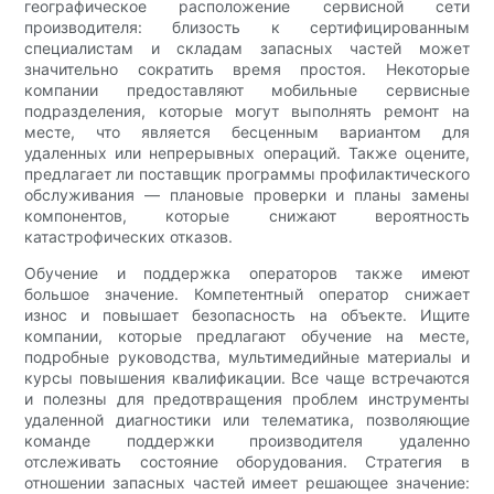
географическое расположение сервисной сети
производителя: близость к сертифицированным
специалистам и складам запасных частей может
значительно сократить время простоя. Некоторые
компании предоставляют мобильные сервисные
подразделения, которые могут выполнять ремонт на
месте, что является бесценным вариантом для
удаленных или непрерывных операций. Также оцените,
предлагает ли поставщик программы профилактического
обслуживания — плановые проверки и планы замены
компонентов, которые снижают вероятность
катастрофических отказов.
Обучение и поддержка операторов также имеют
большое значение. Компетентный оператор снижает
износ и повышает безопасность на объекте. Ищите
компании, которые предлагают обучение на месте,
подробные руководства, мультимедийные материалы и
курсы повышения квалификации. Все чаще встречаются
и полезны для предотвращения проблем инструменты
удаленной диагностики или телематика, позволяющие
команде поддержки производителя удаленно
отслеживать состояние оборудования. Стратегия в
отношении запасных частей имеет решающее значение: