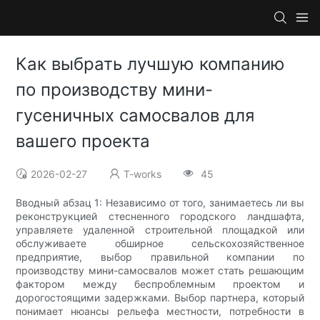
Как выбрать лучшую компанию
по производству мини-
гусеничных самосвалов для
вашего проекта
2026-02-27
T-works
45
Вводный абзац 1: Независимо от того, занимаетесь ли вы
реконструкцией стесненного городского ландшафта,
управляете удаленной строительной площадкой или
обслуживаете обширное сельскохозяйственное
предприятие, выбор правильной компании по
производству мини-самосвалов может стать решающим
фактором между беспроблемным проектом и
дорогостоящими задержками. Выбор партнера, который
понимает нюансы рельефа местности, потребности в