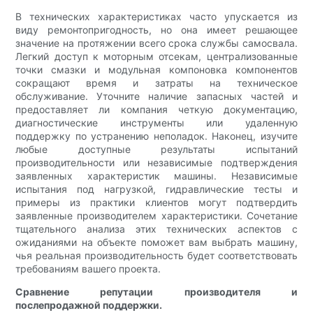
В технических характеристиках часто упускается из
виду ремонтопригодность, но она имеет решающее
значение на протяжении всего срока службы самосвала.
Легкий доступ к моторным отсекам, централизованные
точки смазки и модульная компоновка компонентов
сокращают время и затраты на техническое
обслуживание. Уточните наличие запасных частей и
предоставляет ли компания четкую документацию,
диагностические инструменты или удаленную
поддержку по устранению неполадок. Наконец, изучите
любые доступные результаты испытаний
производительности или независимые подтверждения
заявленных характеристик машины. Независимые
испытания под нагрузкой, гидравлические тесты и
примеры из практики клиентов могут подтвердить
заявленные производителем характеристики. Сочетание
тщательного анализа этих технических аспектов с
ожиданиями на объекте поможет вам выбрать машину,
чья реальная производительность будет соответствовать
требованиям вашего проекта.
Сравнение репутации производителя и
послепродажной поддержки.