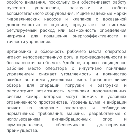
особого внимания, поскольку они обеспечивают работу
рулевого управления, разгрузки и любого
вспомогательного оборудования. Ищите надёжные марки
гидравлических насосов и клапанов с доказанной
долговечностью и оцените, предлагает ли система
регулируемый расход или возможность определения
нагрузки для повышения энергоэффективности и
точности управления.
Эргономика и обзорность рабочего места оператора
играют непосредственную роль в производительности и
безопасности на объекте. Удобное, хорошо защищенное
рабочее место оператора с интуитивно понятным
управлением снижает утомляемость и количество
ошибок во время длительных смен. Проверьте линии
обзора для операций погрузки и разгрузки и
рассмотрите возможность установки дополнительных
систем камер, которые могут помочь в условиях
ограниченного пространства. Уровень шума и вибрации
влияет на здоровье оператора и соблюдение
нормативных требований; машины, разработанные с
использованием антивибрационных опор и
шумоподавления, обеспечивают долгосрочные
преимущества.