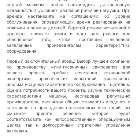
первой машины, чтобы подтвердить долгосрочную
надежность в условиях реальной рабочей нагрузки. При
аренде настаивайте на соглашениях об уровне
обслуживания, определяющих время реагирования на
поломки и замену деталей. Строгий режим испытаний и
проверок снижает риски и дает вам рычаги для
обеспечения того, чтобы поставщик выполнял
заявленные производителем характеристики
оборудования.
Первый заключительный абзац: Выбор лучшей компании
по производству мини-гусеничных самосвалов для
вашего проекта требует сочетания технической
экспертизы, практических испытаний, финансового
анализа и оценки гарантийного обслуживания. Тщательно
оценив потребности вашего проекта, изучив технические
характеристики машины, исследовав репутацию
производителя, рассчитав общую стоимость владения и
настаивая на проведении практических испытаний, вы
сможете принять решение, которое будет
соответствовать как непосредственным операционным
целям, так и долгосрочным стратегиям управления
активами.