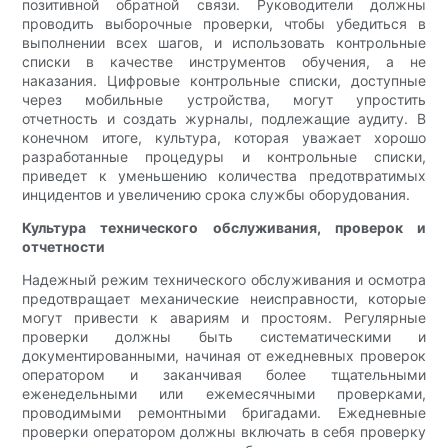
позитивной обратной связи. Руководители должны
проводить выборочные проверки, чтобы убедиться в
выполнении всех шагов, и использовать контрольные
списки в качестве инструментов обучения, а не
наказания. Цифровые контрольные списки, доступные
через мобильные устройства, могут упростить
отчетность и создать журналы, подлежащие аудиту. В
конечном итоге, культура, которая уважает хорошо
разработанные процедуры и контрольные списки,
приведет к уменьшению количества предотвратимых
инцидентов и увеличению срока службы оборудования.
Культура технического обслуживания, проверок и
отчетности
Надежный режим технического обслуживания и осмотра
предотвращает механические неисправности, которые
могут привести к авариям и простоям. Регулярные
проверки должны быть систематическими и
документированными, начиная от ежедневных проверок
оператором и заканчивая более тщательными
еженедельными или ежемесячными проверками,
проводимыми ремонтными бригадами. Ежедневные
проверки оператором должны включать в себя проверку