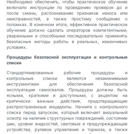
Необходимо обеспечить, чтобы практическое обучение
включало инструкции по проведению проверок до и
после смены, распознаванию признаков износа или
неисправностей, а также простому сообщению о
поломках. В конечном итоге, эффективное практическое
обучение должно сделать операторов компетентными,
уверенными и способными последовательно применять
безопасные методы работы в реальных, изменчивых
условиях.
Процедуры безопасной эксплуатации и контрольные
списки
Стандартизированные рабочие процедуры и
контрольные списки являются незаменимыми
инструментами для обеспечения безопасной
эксплуатации самосвалов. Процедуры должны быть
ясными, краткими и доступными, с акцентом на
критически важные действия, предотвращающие
распространенные инциденты. Начните с контрольного
списка перед запуском, который включает визуальный
осмотр на наличие структурных повреждений, состояние
шин, уровни жидкостей, световые и предупреждающие
устройства, рулевое управление и тормоза, а также