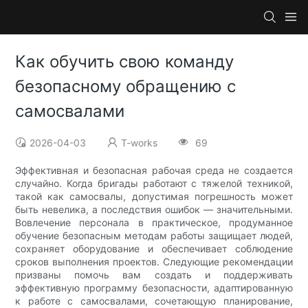
Как обучить свою команду
безопасному обращению с
самосвалами
2026-04-03
T-works
69
Эффективная и безопасная рабочая среда не создается
случайно. Когда бригады работают с тяжелой техникой,
такой как самосвалы, допустимая погрешность может
быть невелика, а последствия ошибок — значительными.
Вовлечение персонала в практическое, продуманное
обучение безопасным методам работы защищает людей,
сохраняет оборудование и обеспечивает соблюдение
сроков выполнения проектов. Следующие рекомендации
призваны помочь вам создать и поддерживать
эффективную программу безопасности, адаптированную
к работе с самосвалами, сочетающую планирование,