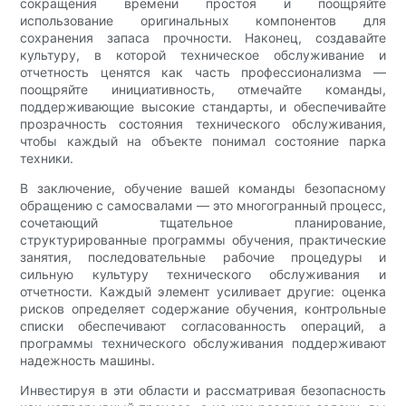
сокращения времени простоя и поощряйте
использование оригинальных компонентов для
сохранения запаса прочности. Наконец, создавайте
культуру, в которой техническое обслуживание и
отчетность ценятся как часть профессионализма —
поощряйте инициативность, отмечайте команды,
поддерживающие высокие стандарты, и обеспечивайте
прозрачность состояния технического обслуживания,
чтобы каждый на объекте понимал состояние парка
техники.
В заключение, обучение вашей команды безопасному
обращению с самосвалами — это многогранный процесс,
сочетающий тщательное планирование,
структурированные программы обучения, практические
занятия, последовательные рабочие процедуры и
сильную культуру технического обслуживания и
отчетности. Каждый элемент усиливает другие: оценка
рисков определяет содержание обучения, контрольные
списки обеспечивают согласованность операций, а
программы технического обслуживания поддерживают
надежность машины.
Инвестируя в эти области и рассматривая безопасность