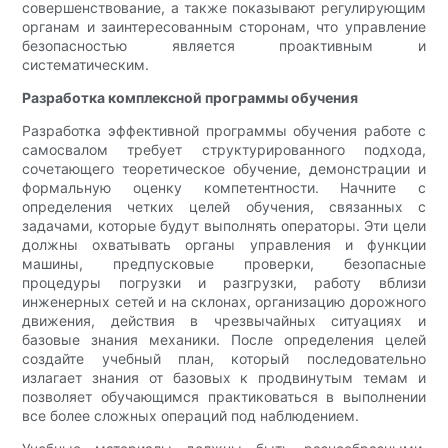
совершенствование, а также показывают регулирующим
органам и заинтересованным сторонам, что управление
безопасностью является проактивным и
систематическим.
Разработка комплексной программы обучения
Разработка эффективной программы обучения работе с
самосвалом требует структурированного подхода,
сочетающего теоретическое обучение, демонстрации и
формальную оценку компетентности. Начните с
определения четких целей обучения, связанных с
задачами, которые будут выполнять операторы. Эти цели
должны охватывать органы управления и функции
машины, предпусковые проверки, безопасные
процедуры погрузки и разгрузки, работу вблизи
инженерных сетей и на склонах, организацию дорожного
движения, действия в чрезвычайных ситуациях и
базовые знания механики. После определения целей
создайте учебный план, который последовательно
излагает знания от базовых к продвинутым темам и
позволяет обучающимся практиковаться в выполнении
все более сложных операций под наблюдением.