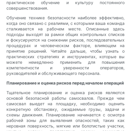
практическое обучение и культуру постоянного
совершенствования.
Обучение технике безопасности наиболее эффективно,
когда оно связано с реалиями, с которыми ваша команда
сталкивается на рабочем месте. Описанные здесь
подходы выходят за рамки общих контрольных списков
и фокусируются на снижении рисков, последовательных
процедурах и человеческом факторе, влияющем на
принятие решений. Читайте дальше, чтобы узнать о
практических стратегиях и инструментах, которые вы
можете немедленно применить для повышения
компетентности и уверенности операторов,
руководителей и обслуживающего персонала.
Планирование и оценка рисков перед началом операций
Тщательное планирование и оценка рисков являются
основой безопасной работы самосвалов. Прежде чем
самосвал выедет на площадку, необходимо оценить
конкретную обстановку, ожидаемые грузы, задачи и
схемы движения. Планирование начинается с осмотра
рабочей зоны для выявления опасностей, таких как
неровная поверхность, мягкие или болотистые участки,