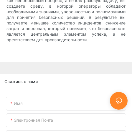
как непрерывный процесс, а не как разовую задачу, вы
создаете среду, в которой операторы обладают
необходимыми знаниями, уверенностью и полномочиями
для принятия безопасных решений. В результате вы
получаете меньшее количество инцидентов, снижение
затрат и персонал, который понимает, что безопасность
является центральным элементом успеха, а не
препятствием для производительности.
Свяжись с нами
Имя
Электронная Почта