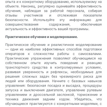
опыта и к конкретному оборудованию, используемому на
объекте. Наконец, регулярно оценивайте эффективность
обучения, наблюдая за работой персонала, собирая
отзывы участников и отслеживая показатели
безопасности. Используйте эту информацию для
совершенствования содержания, обеспечивая
актуальность и эффективность вашей программы.
Практическое обучение и моделирование.
Практическое обучение и реалистичное моделирование
— одни из наиболее эффективных способов подготовки
операторов к сложностям работы с самосвалами.
Практические упражнения позволяют обучающимся на
собственном опыте изучить поведение и реакцию
транспортного средства в контролируемых условиях,
развивая уверенность и рефлексы, необходимые для
решения сложных задач без чрезмерного риска для
людей или оборудования. Начните с базовых навыков
управления: безопасная посадка и высадка, процедуры
запуска и выключения двигателя, управление рулевым
управлением и дроссельной заслонкой, торможение и
техника движения задним ходом. Убедитесь, что
обучающиеся практикуются с конкретными моделями, с