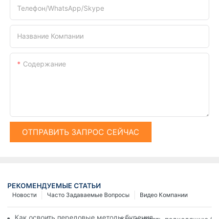
Телефон/WhatsApp/Skype
Название Компании
Содержание
ОТПРАВИТЬ ЗАПРОС СЕЙЧАС
РЕКОМЕНДУЕМЫЕ СТАТЬИ
Новости
Часто Задаваемые Вопросы
Видео Компании
Как освоить передовые методы бурения свай для достижен