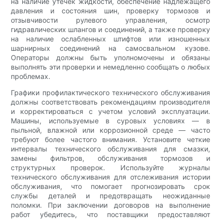
на наличие утечек жидкости, обеспечение надлежащего
давления и состояния шин, проверку тормозов и
отзывчивости рулевого управления, осмотр
гидравлических шлангов и соединений, а также проверку
на наличие ослабленных штифтов или изношенных
шарнирных соединений на самосвальном кузове.
Операторы должны быть уполномочены и обязаны
выполнять эти проверки и немедленно сообщать о любых
проблемах.
Графики профилактического технического обслуживания
должны соответствовать рекомендациям производителя
и корректироваться с учетом условий эксплуатации.
Машины, используемые в суровых условиях — в
пыльной, влажной или коррозионной среде — часто
требуют более частого внимания. Установите четкие
интервалы технического обслуживания для смазки,
замены фильтров, обслуживания тормозов и
структурных проверок. Используйте журналы
технического обслуживания для отслеживания истории
обслуживания, что помогает прогнозировать срок
службы деталей и предотвращать неожиданные
поломки. При заключении договоров на выполнение
работ убедитесь, что поставщики предоставляют