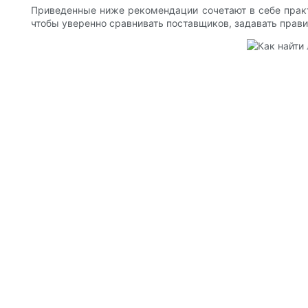
Приведенные ниже рекомендации сочетают в себе практ
чтобы уверенно сравнивать поставщиков, задавать прав