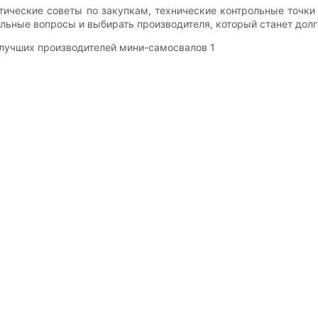
ические советы по закупкам, технические контрольные точки 
ильные вопросы и выбирать производителя, который станет до