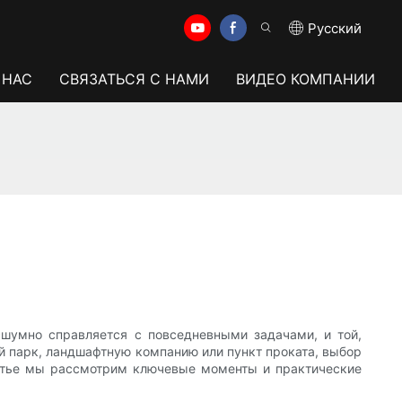
Pусский
 НАС
СВЯЗАТЬСЯ С НАМИ
ВИДЕО КОМПАНИИ
шумно справляется с повседневными задачами, и той,
ый парк, ландшафтную компанию или пункт проката, выбор
статье мы рассмотрим ключевые моменты и практические