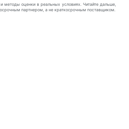
и методы оценки в реальных условиях. Читайте дальше,
лгосрочным партнером, а не краткосрочным поставщиком.