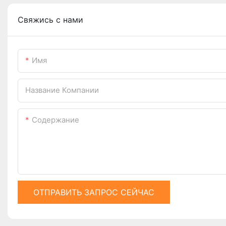
Свяжись с нами
Имя
Название Компании
Содержание
ОТПРАВИТЬ ЗАПРОС СЕЙЧАС