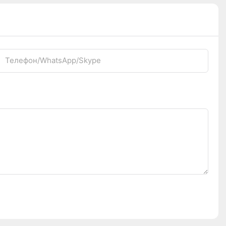
Телефон/WhatsApp/Skype