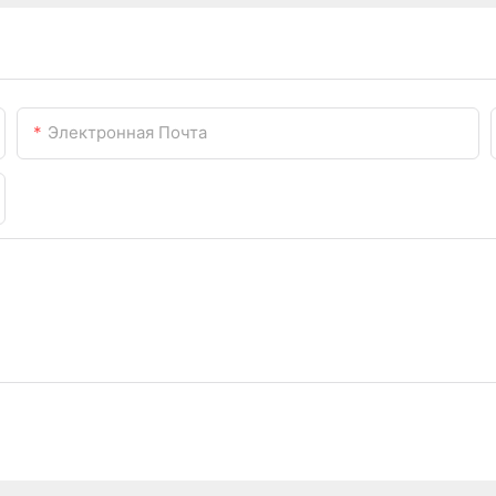
Электронная Почта