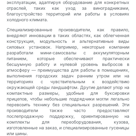
эксплуатации, адаптируя оборудование для конкретных
отраслей, таких как уход за виноградниками,
благоустройство территорий или работы в условиях
холодного климата.
Специализированные производители, как правило,
внедряют инновации в таких областях, как облегченная
конструкция, модульность и альтернативные виды
силовых установок. Например, некоторые компании
разработали мини-самосвалы с аккумуляторным
питанием, которые обеспечивают практически
бесшумную работу и нулевой уровень выбросов в
атмосферу — преимущества для работы в помещениях,
выполнения городских задач ранним утром или на
территориях с чувствительным к воздействию
окружающей среды ландшафтом. Другие делают упор на
компактные размеры, удобные для буксировки
прицепов, чтобы небольшие подрядчики могли легально
перевозить технику без специальных разрешений. Эти
производители также часто предоставляют
послепродажную поддержку, ориентированную на
комплекты для переоборудования, кузова,
изготовленные на заказ, и специализированные гусеницы
или шины.