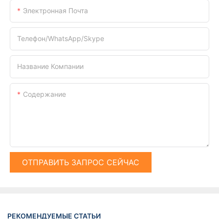
Электронная Почта
Телефон/WhatsApp/Skype
Название Компании
Содержание
ОТПРАВИТЬ ЗАПРОС СЕЙЧАС
РЕКОМЕНДУЕМЫЕ СТАТЬИ