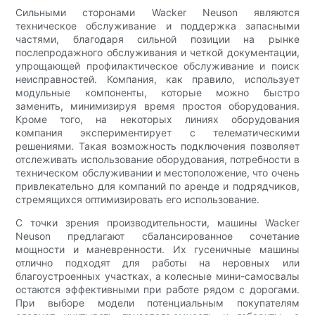
Сильными сторонами Wacker Neuson являются
техническое обслуживание и поддержка запасными
частями, благодаря сильной позиции на рынке
послепродажного обслуживания и четкой документации,
упрощающей профилактическое обслуживание и поиск
неисправностей. Компания, как правило, использует
модульные компоненты, которые можно быстро
заменить, минимизируя время простоя оборудования.
Кроме того, на некоторых линиях оборудования
компания экспериментирует с телематическими
решениями. Такая возможность подключения позволяет
отслеживать использование оборудования, потребности в
техническом обслуживании и местоположение, что очень
привлекательно для компаний по аренде и подрядчиков,
стремящихся оптимизировать его использование.
С точки зрения производительности, машины Wacker
Neuson предлагают сбалансированное сочетание
мощности и маневренности. Их гусеничные машины
отлично подходят для работы на неровных или
благоустроенных участках, а колесные мини-самосвалы
остаются эффективными при работе рядом с дорогами.
При выборе модели потенциальным покупателям