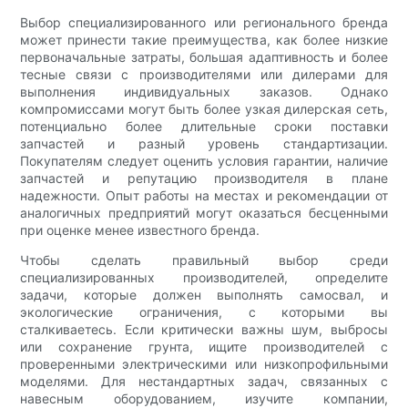
Выбор специализированного или регионального бренда
может принести такие преимущества, как более низкие
первоначальные затраты, большая адаптивность и более
тесные связи с производителями или дилерами для
выполнения индивидуальных заказов. Однако
компромиссами могут быть более узкая дилерская сеть,
потенциально более длительные сроки поставки
запчастей и разный уровень стандартизации.
Покупателям следует оценить условия гарантии, наличие
запчастей и репутацию производителя в плане
надежности. Опыт работы на местах и ​​рекомендации от
аналогичных предприятий могут оказаться бесценными
при оценке менее известного бренда.
Чтобы сделать правильный выбор среди
специализированных производителей, определите
задачи, которые должен выполнять самосвал, и
экологические ограничения, с которыми вы
сталкиваетесь. Если критически важны шум, выбросы
или сохранение грунта, ищите производителей с
проверенными электрическими или низкопрофильными
моделями. Для нестандартных задач, связанных с
навесным оборудованием, изучите компании,