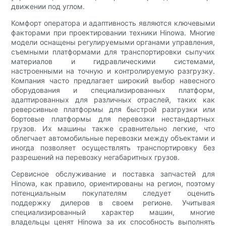
движении под углом.
Комфорт оператора и адаптивность являются ключевыми
факторами при проектировании техники Hinowa. Многие
модели оснащены регулируемыми органами управления,
съемными платформами для транспортировки сыпучих
материалов и гидравлическими системами,
настроенными на точную и контролируемую разгрузку.
Компания часто предлагает широкий выбор навесного
оборудования и специализированных платформ,
адаптированных для различных отраслей, таких как
реверсивные платформы для быстрой разгрузки или
бортовые платформы для перевозки нестандартных
грузов. Их машины также сравнительно легкие, что
облегчает автомобильные перевозки между объектами и
иногда позволяет осуществлять транспортировку без
разрешений на перевозку негабаритных грузов.
Сервисное обслуживание и поставка запчастей для
Hinowa, как правило, ориентированы на регион, поэтому
потенциальным покупателям следует оценить
поддержку дилеров в своем регионе. Учитывая
специализированный характер машин, многие
владельцы ценят Hinowa за их способность выполнять