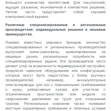
большого количества препятствий. Для покупателей,
ищущих разумное, экономичное и компактное решение,
Yanmar часто представляет собой хороший
компромиссный вариант.
Различные специализированные и региональные
производители: индивидуальные решения и нишевые
преимущества.
Помимо известных мировых брендов, множество
специализированных и региональных производителей
выпускают мини-самосвалы, ориентированные на
нишевые рынки, региональные потребности или
специализированные задачи. Эти производители часто
делают упор на возможность индивидуальной настройки,
предлагая навесное оборудование или конфигурации,
которые могут быть недоступны у более крупных
производителей, например, аккумуляторные
электроприводы для зон с повышенными требованиями
к шуму, реверсивные кузова для участков с
ограниченным пространством или модели со
сверхнизким давлением на грунт для сохранения
газонов. Региональные компании также понимают
местные нормативные требования и типичные условия