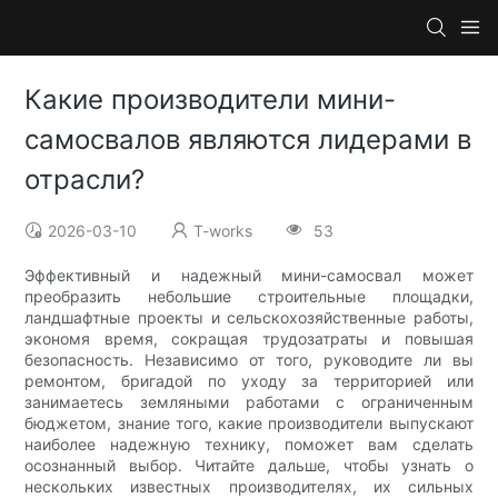
Какие производители мини-
самосвалов являются лидерами в
отрасли?
2026-03-10
T-works
53
Эффективный и надежный мини-самосвал может
преобразить небольшие строительные площадки,
ландшафтные проекты и сельскохозяйственные работы,
экономя время, сокращая трудозатраты и повышая
безопасность. Независимо от того, руководите ли вы
ремонтом, бригадой по уходу за территорией или
занимаетесь земляными работами с ограниченным
бюджетом, знание того, какие производители выпускают
наиболее надежную технику, поможет вам сделать
осознанный выбор. Читайте дальше, чтобы узнать о
нескольких известных производителях, их сильных