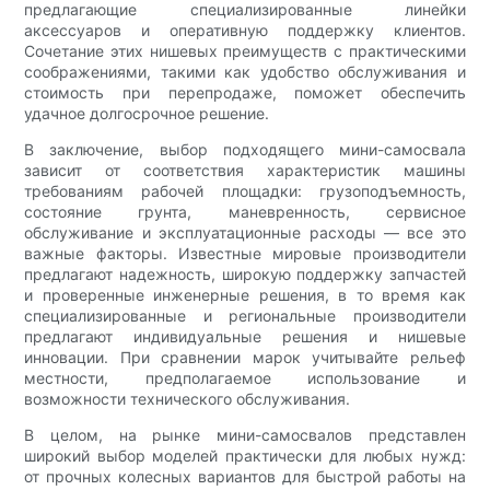
предлагающие специализированные линейки
аксессуаров и оперативную поддержку клиентов.
Сочетание этих нишевых преимуществ с практическими
соображениями, такими как удобство обслуживания и
стоимость при перепродаже, поможет обеспечить
удачное долгосрочное решение.
В заключение, выбор подходящего мини-самосвала
зависит от соответствия характеристик машины
требованиям рабочей площадки: грузоподъемность,
состояние грунта, маневренность, сервисное
обслуживание и эксплуатационные расходы — все это
важные факторы. Известные мировые производители
предлагают надежность, широкую поддержку запчастей
и проверенные инженерные решения, в то время как
специализированные и региональные производители
предлагают индивидуальные решения и нишевые
инновации. При сравнении марок учитывайте рельеф
местности, предполагаемое использование и
возможности технического обслуживания.
В целом, на рынке мини-самосвалов представлен
широкий выбор моделей практически для любых нужд:
от прочных колесных вариантов для быстрой работы на