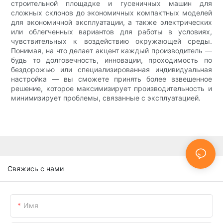
строительной площадке и гусеничных машин для
сложных склонов до экономичных компактных моделей
для экономичной эксплуатации, а также электрических
или облегченных вариантов для работы в условиях,
чувствительных к воздействию окружающей среды.
Понимая, на что делает акцент каждый производитель —
будь то долговечность, инновации, проходимость по
бездорожью или специализированная индивидуальная
настройка — вы сможете принять более взвешенное
решение, которое максимизирует производительность и
минимизирует проблемы, связанные с эксплуатацией.
Свяжись с нами
Имя