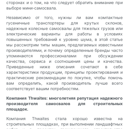
сторонах и о том, на что следует обратить внимание при
выборе мини-самосвала.
Независимо от того, нужны ли вам компактные
гусеничные транспортеры для крутых склонов,
надежные колесные самосвалы для тяжелых грузов или
электрические варианты для работы в условиях
повышенных требований к уровню шума, в этой статье
мы рассмотрим типы машин, предлагаемых известными
производителями, и почему определенные бренды часто
упоминаются профессионалами при обсуждении
качества, сервиса и соотношения цены и качества.
Приведенные ниже описания сочетают в себе
характеристики продукции, принципы проектирования и
практические рекомендации по покупке, чтобы помочь
вам определить, какой производитель лучше всего
соответствует вашим потребностям.
Компания Thwaites: многолетняя репутация надежного
производителя самосвалов для строительных
площадок.
Компания Thwaites стала хорошо известна на
строительных площадках, при выполнении ландшафтных