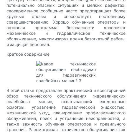
потенциально опасных ситуациях и мелких дефектах;
своевременное сообщение часто предотвращает более
крупные отказы и способствует постоянному
совершенствованию. Хорошо обученные операторы и
активная программа безопасности дополняют
механическое и гидравлическое техническое
обслуживание, максимизируя время безотказной работы
и защищая персонал.
Краткое содержание
В этой статье представлен практический и всесторонний
обзор технического обслуживания гидравлических
сваебойных машин, охватывающий ежедневные
осмотры, управление гидравлической жидкостью,
механический уход, планирование профилактического
обслуживания, поиск и устранение неисправностей, а
также важность обучения операторов и правильного
хранения. Рассматривая техническое обслуживание как