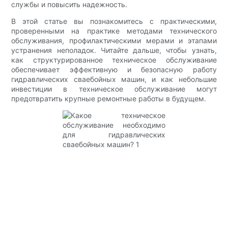
службы и повысить надежность.
В этой статье вы познакомитесь с практическими,
проверенными на практике методами технического
обслуживания, профилактическими мерами и этапами
устранения неполадок. Читайте дальше, чтобы узнать,
как структурированное техническое обслуживание
обеспечивает эффективную и безопасную работу
гидравлических сваебойных машин, и как небольшие
инвестиции в техническое обслуживание могут
предотвратить крупные ремонтные работы в будущем.