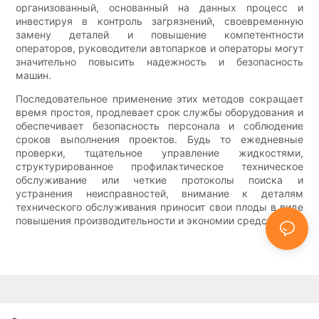
организованный, основанный на данных процесс и
инвестируя в контроль загрязнений, своевременную
замену деталей и повышение компетентности
операторов, руководители автопарков и операторы могут
значительно повысить надежность и безопасность
машин.
Последовательное применение этих методов сокращает
время простоя, продлевает срок службы оборудования и
обеспечивает безопасность персонала и соблюдение
сроков выполнения проектов. Будь то ежедневные
проверки, тщательное управление жидкостями,
структурированное профилактическое техническое
обслуживание или четкие протоколы поиска и
устранения неисправностей, внимание к деталям
технического обслуживания приносит свои плоды в виде
повышения производительности и экономии средств.