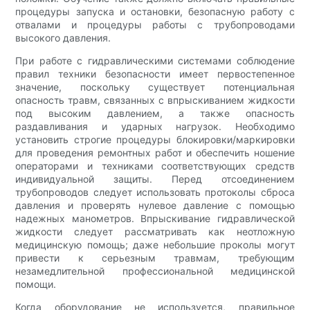
процедуры запуска и остановки, безопасную работу с
отвалами и процедуры работы с трубопроводами
высокого давления.
При работе с гидравлическими системами соблюдение
правил техники безопасности имеет первостепенное
значение, поскольку существует потенциальная
опасность травм, связанных с впрыскиванием жидкости
под высоким давлением, а также опасность
раздавливания и ударных нагрузок. Необходимо
установить строгие процедуры блокировки/маркировки
для проведения ремонтных работ и обеспечить ношение
операторами и техниками соответствующих средств
индивидуальной защиты. Перед отсоединением
трубопроводов следует использовать протоколы сброса
давления и проверять нулевое давление с помощью
надежных манометров. Впрыскивание гидравлической
жидкости следует рассматривать как неотложную
медицинскую помощь; даже небольшие проколы могут
привести к серьезным травмам, требующим
незамедлительной профессиональной медицинской
помощи.
Когда оборудование не используется, правильное