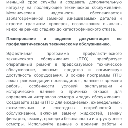
меньший срок службы и создавать дополнительную
нагрузку на последующее техническое обслуживание.
Механическая надежность обеспечивается
заблаговременной заменой изнашиваемых деталей и
строгим графиком проверок, позволяющим выявлять
износ на ранних стадиях до катастрофического отказа.
Планирование и ведение документации по
профилактическому техническому обслуживанию.
Эффективная программа профилактического
технического обслуживания (ПТО) преобразует
оперативный ремонт в предсказуемое техническое
обслуживание, экономя средства и оптимизируя
доступность оборудования. В основе программы ПТО
лежат рекомендации производителя, данные о времени
работы, особенности условий эксплуатации и
исторические данные о причинах отказов для
определения интервалов осмотра и задач обслуживания.
Создавайте задачи ПТО для ежедневных, еженедельных,
ежемесячных и ежегодных потребностей в
обслуживании, включая замену жидкостей, замену
фильтров, смазку, проверки безопасности и структурные
осмотры. Используйте данные о времени работы и