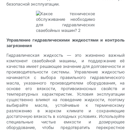
безопасной эксплуатации.
Управление гидравлическими жидкостями и контроль
загрязнения
Гидравлическая жидкость — это жизненно важный
компонент сваебойной машины, и поддержание её
качества имеет решающее значение для долговечности и
производительности системы. Управление жидкостью
начинается с выбора правильного гидравлического
масла, указанного производителем оборудования, на
основе его вязкости, противоизносных свойств и
температурных характеристик. Условия эксплуатации
существенно влияют на поведение жидкости, поэтому
выбирайте масла, устойчивые к термическому
разложению в жарком климате и сохраняющие
достаточную вязкость в холодных условиях. Используйте
специальные чистые емкости и дозирующее
оборудование, чтобы предотвратить перекрестное