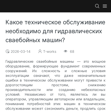
Какое техническое обслуживание
необходимо для гидравлических
сваебойных машин?
2026-03-14
T-works
68
Гидравлические сваебойные машины — это мощное
оборудование, формирующее фундамент современных
сооружений. Их сложность и сложные условия
эксплуатации означают, что даже незначительные
ошибки в техническом обслуживании могут привести к
дорогостоящим простоям, снижению
производительности или созданию небезопасных
условий. Независимо от того, являетесь ли вы
оператором, управляющим автопарком или владельцем,
понимание потребностей этих машин в техническом
обслуживании может сэкономить деньги, продлить срок