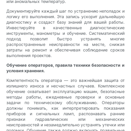
или аномальных температур.
Документируйте каждый шаг по устранению неполадок и
логику его выполнения. Эта запись ускорит дальнейшую
диагностику и создаст базу знаний для вашей работы.
Инвестируйте в качественные диагностические
инструменты, манометры и обучение. Систематический
подход позволит быстро устранять многие
распространенные неисправности на месте, снижая
затраты на ремонт и обеспечивая соблюдение сроков
выполнения проектов.
Обучение операторов, правила техники безопасности и
условия хранения.
Компетентность оператора — это важнейшая защита от
излишнего износа и несчастных случаев. Комплексное
обучение охватывает эксплуатацию машин, безопасные
методы работы, ежедневные проверки и основные
задачи по техническому обслуживанию. Операторы
должны понимать, как интерпретировать показания
приборов и сигнальных ламп, распознавать ранние
признаки гидравлических или механических
неисправностей и незамедлительно устранять утечки или
поломки. Обучение также должно включать правильные