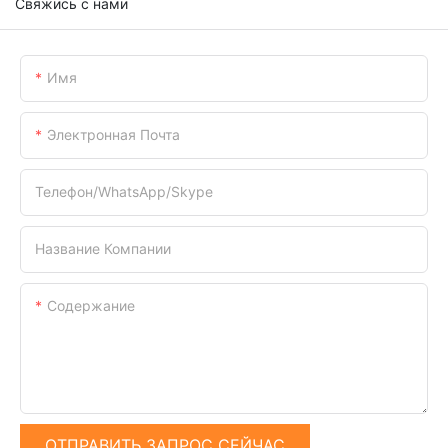
Свяжись с нами
Имя
Электронная Почта
Телефон/WhatsApp/Skype
Название Компании
Содержание
ОТПРАВИТЬ ЗАПРОС СЕЙЧАС