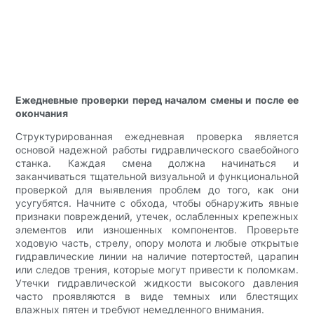
Ежедневные проверки перед началом смены и после ее
окончания
Структурированная ежедневная проверка является
основой надежной работы гидравлического сваебойного
станка. Каждая смена должна начинаться и
заканчиваться тщательной визуальной и функциональной
проверкой для выявления проблем до того, как они
усугубятся. Начните с обхода, чтобы обнаружить явные
признаки повреждений, утечек, ослабленных крепежных
элементов или изношенных компонентов. Проверьте
ходовую часть, стрелу, опору молота и любые открытые
гидравлические линии на наличие потертостей, царапин
или следов трения, которые могут привести к поломкам.
Утечки гидравлической жидкости высокого давления
часто проявляются в виде темных или блестящих
влажных пятен и требуют немедленного внимания.