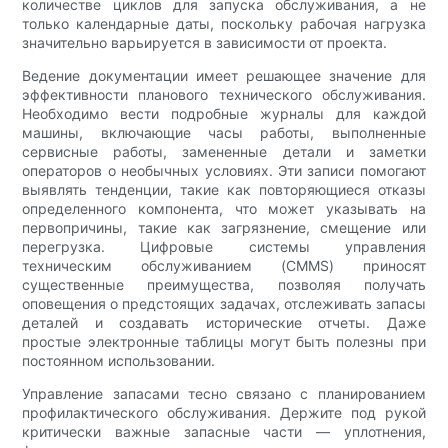
количестве циклов для запуска обслуживания, а не
только календарные даты, поскольку рабочая нагрузка
значительно варьируется в зависимости от проекта.
Ведение документации имеет решающее значение для
эффективности планового технического обслуживания.
Необходимо вести подробные журналы для каждой
машины, включающие часы работы, выполненные
сервисные работы, замененные детали и заметки
операторов о необычных условиях. Эти записи помогают
выявлять тенденции, такие как повторяющиеся отказы
определенного компонента, что может указывать на
первопричины, такие как загрязнение, смещение или
перегрузка. Цифровые системы управления
техническим обслуживанием (CMMS) приносят
существенные преимущества, позволяя получать
оповещения о предстоящих задачах, отслеживать запасы
деталей и создавать исторические отчеты. Даже
простые электронные таблицы могут быть полезны при
постоянном использовании.
Управление запасами тесно связано с планированием
профилактического обслуживания. Держите под рукой
критически важные запасные части — уплотнения,