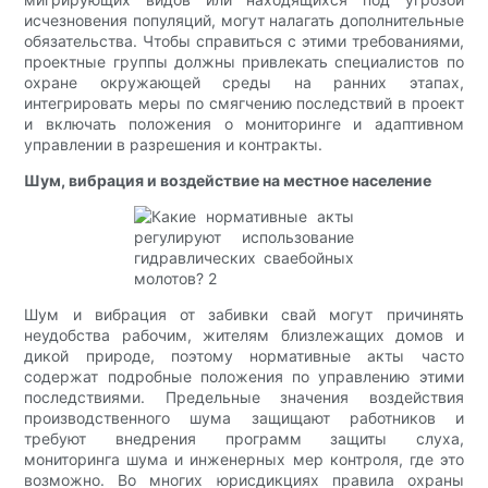
исчезновения популяций, могут налагать дополнительные
обязательства. Чтобы справиться с этими требованиями,
проектные группы должны привлекать специалистов по
охране окружающей среды на ранних этапах,
интегрировать меры по смягчению последствий в проект
и включать положения о мониторинге и адаптивном
управлении в разрешения и контракты.
Шум, вибрация и воздействие на местное население
Шум и вибрация от забивки свай могут причинять
неудобства рабочим, жителям близлежащих домов и
дикой природе, поэтому нормативные акты часто
содержат подробные положения по управлению этими
последствиями. Предельные значения воздействия
производственного шума защищают работников и
требуют внедрения программ защиты слуха,
мониторинга шума и инженерных мер контроля, где это
возможно. Во многих юрисдикциях правила охраны