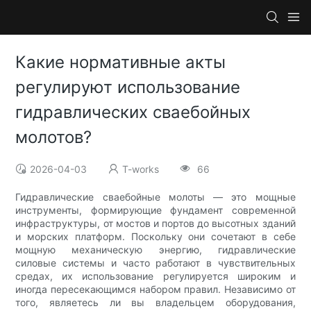
Какие нормативные акты
регулируют использование
гидравлических сваебойных
молотов?
2026-04-03
T-works
66
Гидравлические сваебойные молоты — это мощные
инструменты, формирующие фундамент современной
инфраструктуры, от мостов и портов до высотных зданий
и морских платформ. Поскольку они сочетают в себе
мощную механическую энергию, гидравлические
силовые системы и часто работают в чувствительных
средах, их использование регулируется широким и
иногда пересекающимся набором правил. Независимо от
того, являетесь ли вы владельцем оборудования,