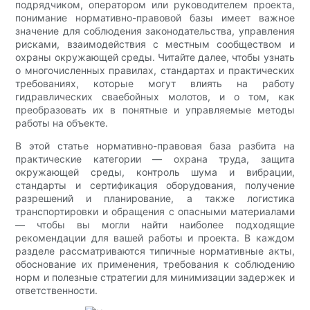
подрядчиком, оператором или руководителем проекта,
понимание нормативно-правовой базы имеет важное
значение для соблюдения законодательства, управления
рисками, взаимодействия с местным сообществом и
охраны окружающей среды. Читайте далее, чтобы узнать
о многочисленных правилах, стандартах и ​​практических
требованиях, которые могут влиять на работу
гидравлических сваебойных молотов, и о том, как
преобразовать их в понятные и управляемые методы
работы на объекте.
В этой статье нормативно-правовая база разбита на
практические категории — охрана труда, защита
окружающей среды, контроль шума и вибрации,
стандарты и сертификация оборудования, получение
разрешений и планирование, а также логистика
транспортировки и обращения с опасными материалами
— чтобы вы могли найти наиболее подходящие
рекомендации для вашей работы и проекта. В каждом
разделе рассматриваются типичные нормативные акты,
обоснование их применения, требования к соблюдению
норм и полезные стратегии для минимизации задержек и
ответственности.