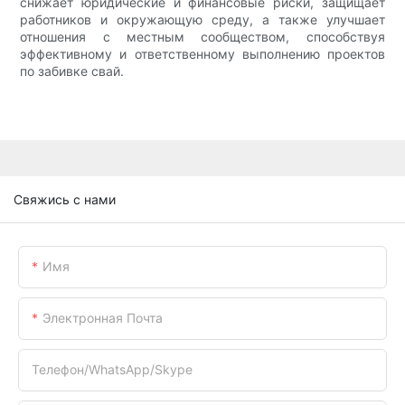
снижает юридические и финансовые риски, защищает
работников и окружающую среду, а также улучшает
отношения с местным сообществом, способствуя
эффективному и ответственному выполнению проектов
по забивке свай.
Свяжись с нами
Имя
Электронная Почта
Телефон/WhatsApp/Skype