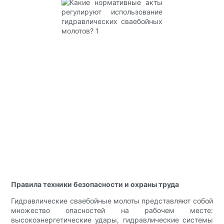
Правила техники безопасности и охраны труда
Гидравлические сваебойные молоты представляют собой
множество опасностей на рабочем месте:
высокоэнергетические удары, гидравлические системы