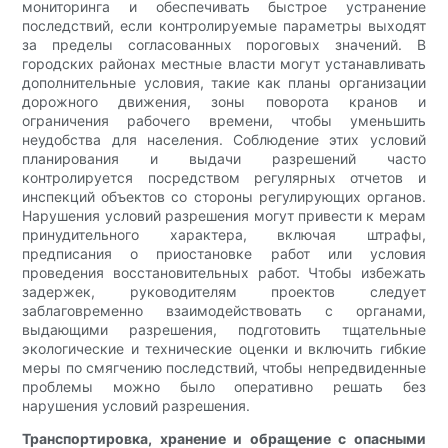
мониторинга и обеспечивать быстрое устранение
последствий, если контролируемые параметры выходят
за пределы согласованных пороговых значений. В
городских районах местные власти могут устанавливать
дополнительные условия, такие как планы организации
дорожного движения, зоны поворота кранов и
ограничения рабочего времени, чтобы уменьшить
неудобства для населения. Соблюдение этих условий
планирования и выдачи разрешений часто
контролируется посредством регулярных отчетов и
инспекций объектов со стороны регулирующих органов.
Нарушения условий разрешения могут привести к мерам
принудительного характера, включая штрафы,
предписания о приостановке работ или условия
проведения восстановительных работ. Чтобы избежать
задержек, руководителям проектов следует
заблаговременно взаимодействовать с органами,
выдающими разрешения, подготовить тщательные
экологические и технические оценки и включить гибкие
меры по смягчению последствий, чтобы непредвиденные
проблемы можно было оперативно решать без
нарушения условий разрешения.
Транспортировка, хранение и обращение с опасными