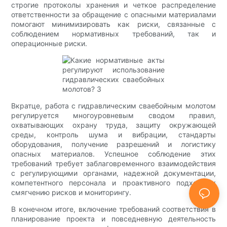
строгие протоколы хранения и четкое распределение
ответственности за обращение с опасными материалами
помогают минимизировать как риски, связанные с
соблюдением нормативных требований, так и
операционные риски.
Вкратце, работа с гидравлическим сваебойным молотом
регулируется многоуровневым сводом правил,
охватывающих охрану труда, защиту окружающей
среды, контроль шума и вибрации, стандарты
оборудования, получение разрешений и логистику
опасных материалов. Успешное соблюдение этих
требований требует заблаговременного взаимодействия
с регулирующими органами, надежной документации,
компетентного персонала и проактивного подхода к
смягчению рисков и мониторингу.
В конечном итоге, включение требований соответствия в
планирование проекта и повседневную деятельность