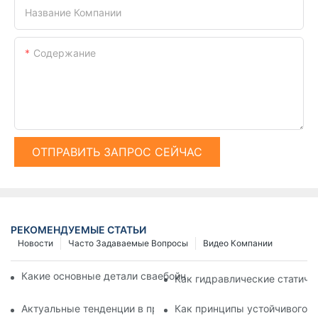
Название Компании
Содержание
ОТПРАВИТЬ ЗАПРОС СЕЙЧАС
РЕКОМЕНДУЕМЫЕ СТАТЬИ
Новости
Часто Задаваемые Вопросы
Видео Компании
Какие основные детали сваебойной машины вам необходим
Как гидравлические статиче
Актуальные тенденции в производстве сваебойных машин, о
Как принципы устойчивого р