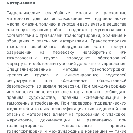
материалами
Гидравлические сваебойные молоты и расходные
материалы для их использования — гидравлические
масла, смазки, топливо, а иногда и взрывчатые вещества
для сопутствующих работ — подлежат регулированию в
соответствии с правилами транспортировки, хранения и
обращения с опасными материалами. Транспортировка
тяжелого сваебойного оборудования часто требует
разрешений на перевозку негабаритных или
тяжеловесных грузов, проведения обследований
маршрута и соблюдения условий дорожного управления.
Специализированные методы транспортировки,
крепление грузов и лицензирование водителей
регулируются для обеспечения общественной
безопасности во время перевозки. При международных
или морских перевозках операторы должны соблюдать
правила судоходства, правила контейнеризации и
таможенные требования. При перевозке гидравлических
жидкостей и топлива классификация этих жидкостей как
опасных материалов влияет на требования к упаковке,
маркировке, документации и разделению при
транспортировке. Национальные правила
транспортировки и международные конвенции — такие