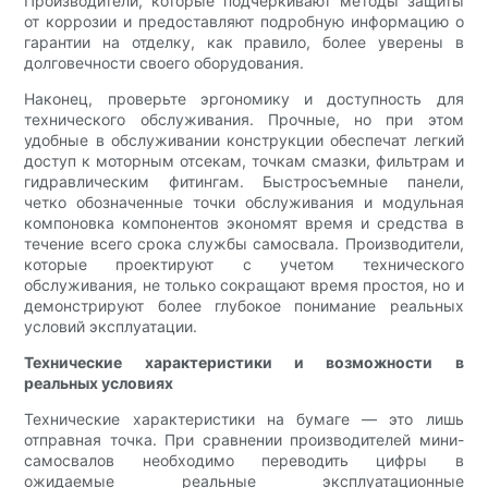
Производители, которые подчеркивают методы защиты
от коррозии и предоставляют подробную информацию о
гарантии на отделку, как правило, более уверены в
долговечности своего оборудования.
Наконец, проверьте эргономику и доступность для
технического обслуживания. Прочные, но при этом
удобные в обслуживании конструкции обеспечат легкий
доступ к моторным отсекам, точкам смазки, фильтрам и
гидравлическим фитингам. Быстросъемные панели,
четко обозначенные точки обслуживания и модульная
компоновка компонентов экономят время и средства в
течение всего срока службы самосвала. Производители,
которые проектируют с учетом технического
обслуживания, не только сокращают время простоя, но и
демонстрируют более глубокое понимание реальных
условий эксплуатации.
Технические характеристики и возможности в
реальных условиях
Технические характеристики на бумаге — это лишь
отправная точка. При сравнении производителей мини-
самосвалов необходимо переводить цифры в
ожидаемые реальные эксплуатационные