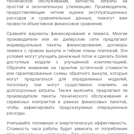
техническое обслуживание, запчасти, затраты на
простой и окончательную утилизацию. Производители,
предоставляющие четкие оценки эксплуатационных
расходов и сравнительные данные, помогут вам
провести объективное финансовое сравнение.
Сравните варианты финансирования и лизинга. Многие
производители или их дилерские сети предлагают
индивидуальные пакеты финансирования, договоры
лизинга с правом выкупа и гибкие планы платежей. Эти
условия могут улучшить денежный поток и сделать более
доступные модели с улучшенной комплектацией.
Обратите внимание на гарантии остаточной стоимости
или гарантированные схемы обратного выкупа, которые
могут предлагаться для определенных моделей,
поскольку они могут существенно повлиять на
долгосрочные затраты. Также выясните, предлагают ли
производители пакеты технического обслуживания и
сервисных контрактов в рамках финансовых пакетов,
чтобы зафиксировать предсказуемые операционные
расходы.
Учитывайте топливную и энергетическую эффективность.
Стоимость часа работы будет зависеть от потребления