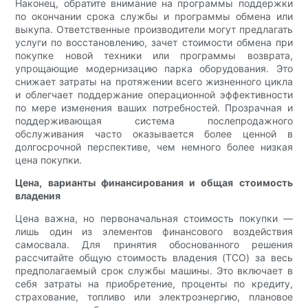
Наконец, обратите внимание на программы поддержки
по окончании срока службы и программы обмена или
выкупа. Ответственные производители могут предлагать
услуги по восстановлению, зачет стоимости обмена при
покупке новой техники или программы возврата,
упрощающие модернизацию парка оборудования. Это
снижает затраты на протяжении всего жизненного цикла
и облегчает поддержание операционной эффективности
по мере изменения ваших потребностей. Прозрачная и
поддерживающая система послепродажного
обслуживания часто оказывается более ценной в
долгосрочной перспективе, чем немного более низкая
цена покупки.
Цена, варианты финансирования и общая стоимость
владения
Цена важна, но первоначальная стоимость покупки —
лишь один из элементов финансового воздействия
самосвала. Для принятия обоснованного решения
рассчитайте общую стоимость владения (TCO) за весь
предполагаемый срок службы машины. Это включает в
себя затраты на приобретение, проценты по кредиту,
страхование, топливо или электроэнергию, плановое