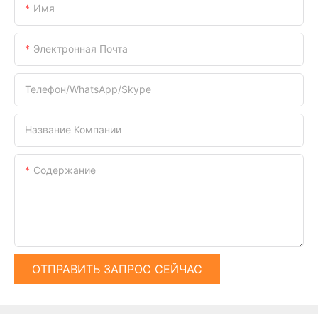
Имя
Электронная Почта
Телефон/WhatsApp/Skype
Название Компании
Содержание
ОТПРАВИТЬ ЗАПРОС СЕЙЧАС