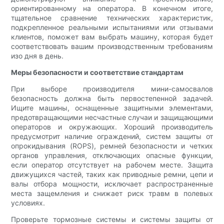
ориентированному на оператора. В конечном итоге,
тщательное сравнение технических характеристик,
подкрепленное реальными испытаниями или отзывами
клиентов, поможет вам выбрать машину, которая будет
соответствовать вашим производственным требованиям
изо дня в день.
Меры безопасности и соответствие стандартам
При выборе производителя мини-самосвалов
безопасность должна быть первостепенной задачей.
Ищите машины, оснащенные защитными элементами,
предотвращающими несчастные случаи и защищающими
операторов и окружающих. Хороший производитель
предусмотрит наличие ограждений, систем защиты от
опрокидывания (ROPS), ремней безопасности и четких
органов управления, отключающих опасные функции,
если оператор отсутствует на рабочем месте. Защита
движущихся частей, таких как приводные ремни, цепи и
валы отбора мощности, исключает распространенные
места защемления и снижает риск травм в полевых
условиях.
Проверьте тормозные системы и системы защиты от