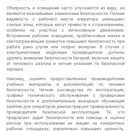
Обзорность и освещение часто упускаются из виду, но
являются важнейшими элементами безопасности. Полная
видимость с рабочего места оператора уменьшает
слепые зоны, которые могут привести к столкновениям,
особенно на участках с интенсивным движением.
Встроенное рабочее освещение, проблесковые маяки и
светоотражающая разметка повышают безопасность при
работе рано утром или поздно вечером. В случае с
электрическими моделями производители должны
уделить внимание безопасности батарей, включая защиту
от теплового разгона и четкие указания по безопасной
зарядке.
Наконец, оцените предоставленные производителем
учебные материалы и документацию по технике
безопасности. Четкие руководства по эксплуатации,
графики технического обслуживания с проверками
безопасности и дополнительные выездные обучающие
занятия для операторов демонстрируют приверженность
производителя безопасной эксплуатации. Те, кто
предлагает аудит безопасности или помощь в оценке
рисков при использовании их машин на конкретных
рабочих площадках, значительно повышают ценность.