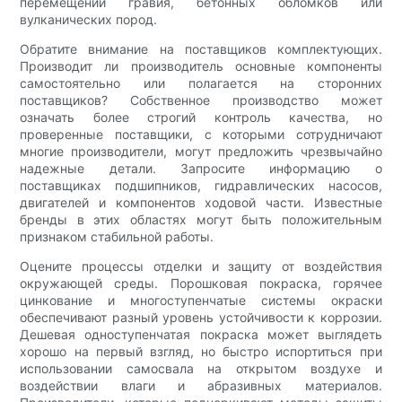
перемещении гравия, бетонных обломков или
вулканических пород.
Обратите внимание на поставщиков комплектующих.
Производит ли производитель основные компоненты
самостоятельно или полагается на сторонних
поставщиков? Собственное производство может
означать более строгий контроль качества, но
проверенные поставщики, с которыми сотрудничают
многие производители, могут предложить чрезвычайно
надежные детали. Запросите информацию о
поставщиках подшипников, гидравлических насосов,
двигателей и компонентов ходовой части. Известные
бренды в этих областях могут быть положительным
признаком стабильной работы.
Оцените процессы отделки и защиту от воздействия
окружающей среды. Порошковая покраска, горячее
цинкование и многоступенчатые системы окраски
обеспечивают разный уровень устойчивости к коррозии.
Дешевая одноступенчатая покраска может выглядеть
хорошо на первый взгляд, но быстро испортиться при
использовании самосвала на открытом воздухе и
воздействии влаги и абразивных материалов.