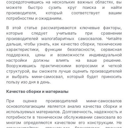
сосредоточившись на нескольких важных областях, вы
можете быстро сузить круг поиска и найти
производителя, который соответствует вашим
потребностям и ожиданиям.
В этой статье рассматриваются ключевые факторы,
которые следует учитывать при сравнении
производителей малогабаритных самосвалов. Читайте
дальше, чтобы узнать, как качество сборки, технические
характеристики, функции безопасности, сервисная
поддержка, цены и возможности индивидуальной
настройки должны влиять на ваше решение.
Вооружившись практическими вопросами и четкой
структурой, вы сможете лучше оценить производителей
и выбрать мини-самосвал, который будет приносить
пользу изо дня в день.
Качество сборки и материалы
При оценке производителей мини-самосвалов
основополагающим является анализ качества сборки и
используемых материалов. Долговечность, надежность и
потребности в техническом обслуживании самосвала во
многом определяются качеством его конструкции. Не
ограничивайтесь глянцевыми брошюрами: прочная