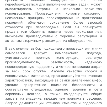
переоборудоваться для выполнения новых задач, может
амортизировать затраты на несколько вариантов
использования. Производители, которые сохраняют
неизменные принципы проектирования на протяжении
поколений, облегчают сохранение более высокой
стоимости при перепродаже. Если вы планируете
продать или обменять машины через несколько лет,
выбирайте производителей с хорошей репутацией и
активным вторичным рынком для их оборудования.
В заключение, выбор подходящего производителя мини-
самосвалов требует комплексного подхода,
учитывающего прочную конструкцию, реальную
производительность, безопасность, надежную
послепродажную поддержку и четкое понимание затрат
за весь срок службы. Изучите качество сборки и
используемые материалы, проанализируйте технические
характеристики, выходящие за рамки заявленных цифр,
уделите приоритетное внимание безопасности и
соответствию стандартам, оцените гарантии и сети
сервисных центров, а также смоделируйте общие
затраты на владение, прежде чем принимать решение.
Запрос демонстраций, отзывов клиентов и подробного