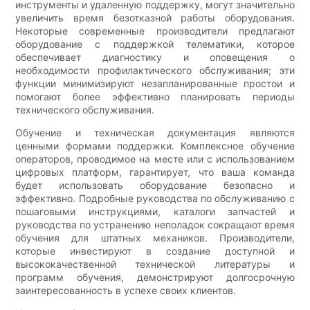
инструменты и удаленную поддержку, могут значительно
увеличить время безотказной работы оборудования.
Некоторые современные производители предлагают
оборудование с поддержкой телематики, которое
обеспечивает диагностику и оповещения о
необходимости профилактического обслуживания; эти
функции минимизируют незапланированные простои и
помогают более эффективно планировать периоды
технического обслуживания.
Обучение и техническая документация являются
ценными формами поддержки. Комплексное обучение
операторов, проводимое на месте или с использованием
цифровых платформ, гарантирует, что ваша команда
будет использовать оборудование безопасно и
эффективно. Подробные руководства по обслуживанию с
пошаговыми инструкциями, каталоги запчастей и
руководства по устранению неполадок сокращают время
обучения для штатных механиков. Производители,
которые инвестируют в создание доступной и
высококачественной технической литературы и
программ обучения, демонстрируют долгосрочную
заинтересованность в успехе своих клиентов.