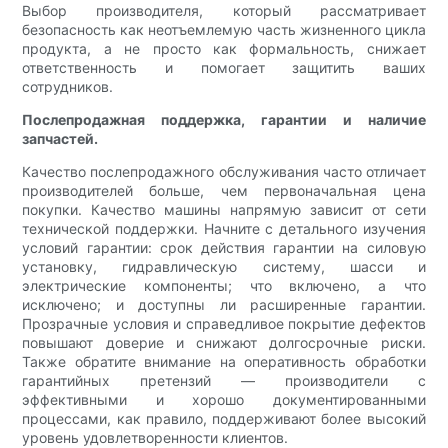
Выбор производителя, который рассматривает
безопасность как неотъемлемую часть жизненного цикла
продукта, а не просто как формальность, снижает
ответственность и помогает защитить ваших
сотрудников.
Послепродажная поддержка, гарантии и наличие
запчастей.
Качество послепродажного обслуживания часто отличает
производителей больше, чем первоначальная цена
покупки. Качество машины напрямую зависит от сети
технической поддержки. Начните с детального изучения
условий гарантии: срок действия гарантии на силовую
установку, гидравлическую систему, шасси и
электрические компоненты; что включено, а что
исключено; и доступны ли расширенные гарантии.
Прозрачные условия и справедливое покрытие дефектов
повышают доверие и снижают долгосрочные риски.
Также обратите внимание на оперативность обработки
гарантийных претензий — производители с
эффективными и хорошо документированными
процессами, как правило, поддерживают более высокий
уровень удовлетворенности клиентов.