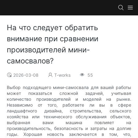
На что следует обратить
внимание при сравнении
производителей мини-
самосвалов?
2026-03-08
T-works
55
Выбор подходящего мини-самосвала для вашей работы
может показаться сложной задачей, учитывая
количество производителей и моделей на рынке.
Независимо от того, работаете ли вы в сфере
ландшафтного дизайна, строительства, сельского
хозяйства или технического обслуживания объектов,
выбранная вами машина повлияет на
производительность, безопасность и затраты на долгие
годы. Хорошая новость заключается в том, что,