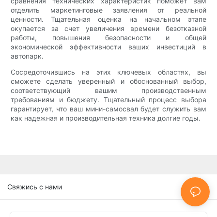
сравнения технических характеристик поможет вам
отделить маркетинговые заявления от реальной
ценности. Тщательная оценка на начальном этапе
окупается за счет увеличения времени безотказной
работы, повышения безопасности и общей
экономической эффективности ваших инвестиций в
автопарк.
Сосредоточившись на этих ключевых областях, вы
сможете сделать уверенный и обоснованный выбор,
соответствующий вашим производственным
требованиям и бюджету. Тщательный процесс выбора
гарантирует, что ваш мини-самосвал будет служить вам
как надежная и производительная техника долгие годы.
Свяжись с нами