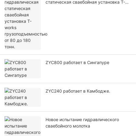
статическая сваебойная установка T-
works грузоподъемностью от 80 до 180
тонн.
ZYC800 работает в Сингапуре
ZYC240 работает в Камбодже.
Новое испытание гидравлического
сваебойного молотка