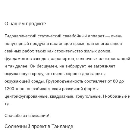
О нашем продукте
Гидравлический статический сваебойный аппарат — очень
популярный продукт в настоящее время для многих видов
свайных работ, таких как строительство жилых домов,
фундаментов заводов, аэропортов, солнечных электростанций
и так далее. Он бесшумен, не вибрирует, не загрязняет
окружающую среду, что очень хорошо для защиты
окружающей среды. Грузоподъемность составляет от 80 до
1200 тонн, он забивает сваи различной формы:
центрифугированные, квадратные, треугольные, H-образные и
т.д.
Спасибо за внимание!
Солнечный проект в Таиланде