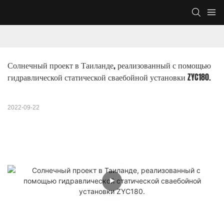
Солнечный проект в Таиланде, реализованный с помощью 
гидравлической статической сваебойной установки ZYC180.
2022-09-22