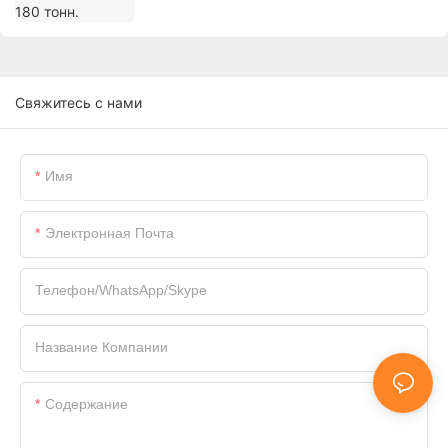
Свяжитесь с нами
Имя
Электронная Почта
Телефон/WhatsApp/Skype
Название Компании
Содержание