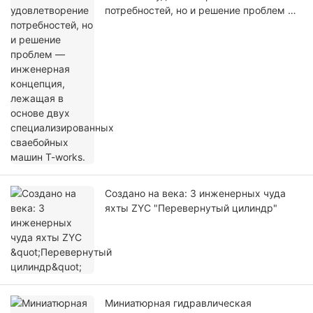
потребностей, но и решение проблем —
инженерная концепция, лежащая в
основе двух специализированных
сваебойных машин T-works.
Создано на века: 3 инженерных чуда
яхты ZYC "Перевернутый цилиндр"
Миниатюрная гидравлическая