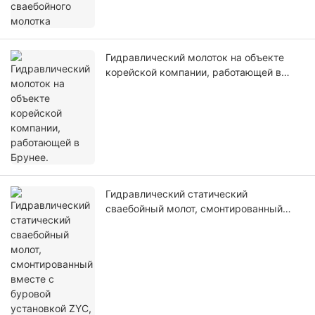
Гидравлический молоток на объекте
корейской компании, работающей в
Брунее.
Гидравлический статический
сваебойный молот, смонтированный
вместе с буровой установкой ZYC, 180
тонн.