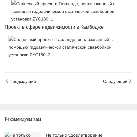
Проект в сфере недвижимости в Камбодже
Предыдущий
Следующий
Рекомендуем вам
Не только удовлетворение