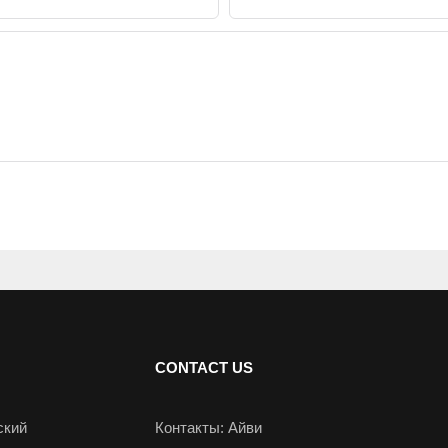
CONTACT US
ский
Контакты: Айви