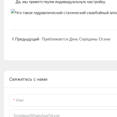
Да, мы приветствуем индивидуальную настройку.
Предыдущий
Приближается День Середины Осени
Свяжитесь с нами
Имя
Телефон/WhatsApp/Skype