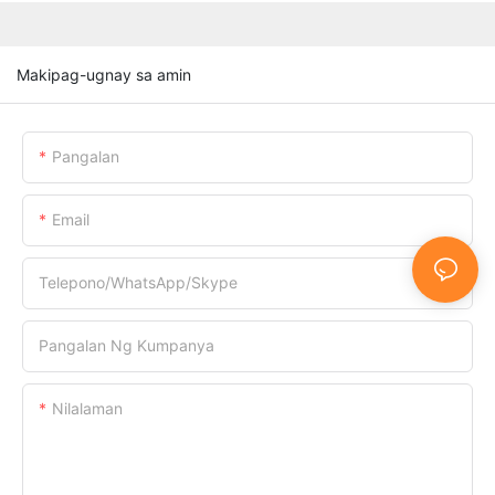
Makipag-ugnay sa amin
Pangalan
Email
Telepono/WhatsApp/Skype
Pangalan Ng Kumpanya
Nilalaman