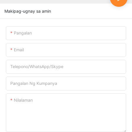
Makipag-ugnay sa amin
Pangalan
Email
Telepono/WhatsApp/Skype
Pangalan Ng Kumpanya
Nilalaman