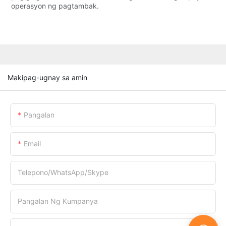
operasyon ng pagtambak.
Makipag-ugnay sa amin
Pangalan
Email
Telepono/WhatsApp/Skype
Pangalan Ng Kumpanya