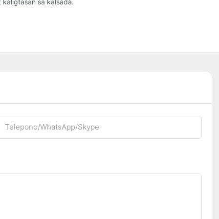
kaligtasan sa kalsada.
Telepono/WhatsApp/Skype