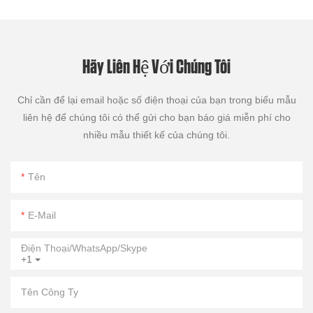
Hãy Liên Hệ Với Chúng Tôi
Chỉ cần để lại email hoặc số điện thoại của bạn trong biểu mẫu
liên hệ để chúng tôi có thể gửi cho bạn báo giá miễn phí cho
nhiều mẫu thiết kế của chúng tôi.
Tên
E-Mail
Điện Thoại/WhatsApp/Skype
+1
Tên Công Ty