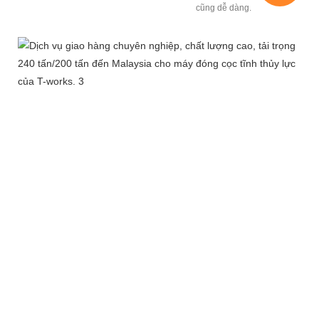
cũng dễ dàng.