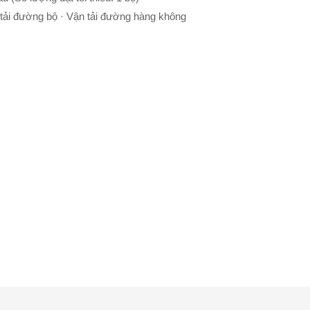
 tải đường bộ · Vận tải đường hàng không