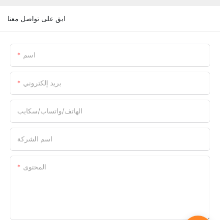
ابق على تواصل معنا
اسم
بريد إلكتروني
الهاتف/واتساب/سكايب
اسم الشركة
المحتوى