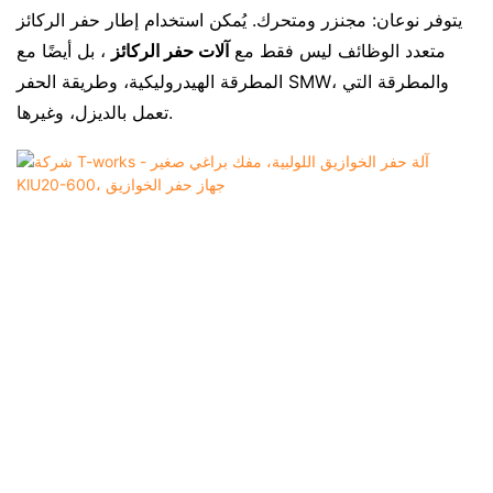
يتوفر نوعان: مجنزر ومتحرك. يُمكن استخدام إطار حفر الركائز
متعدد الوظائف ليس فقط مع
آلات حفر الركائز
، بل أيضًا مع
المطرقة الهيدروليكية، وطريقة الحفر SMW، والمطرقة التي
تعمل بالديزل، وغيرها.