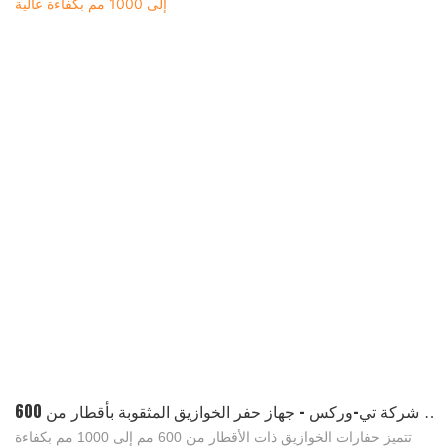
شركة تي-وركس - جهاز حفر الخوازيق المثقوبة بأقطار من 600
مم إلى 1000 مم بكفاءة عالية
تتميز حفارات الخوازيق ذات الأقطار من 600 مم إلى 1000 مم بكفاءة