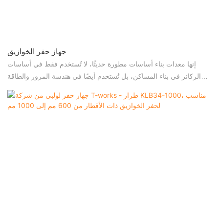
جهاز حفر الخوازيق
إنها معدات بناء أساسات مطورة حديثًا، لا تُستخدم فقط في أساسات
الركائز في بناء المساكن، بل تُستخدم أيضًا في هندسة المرور والطاقة
وتعزيز الأساسات الرخوة، وما إلى ذلك.