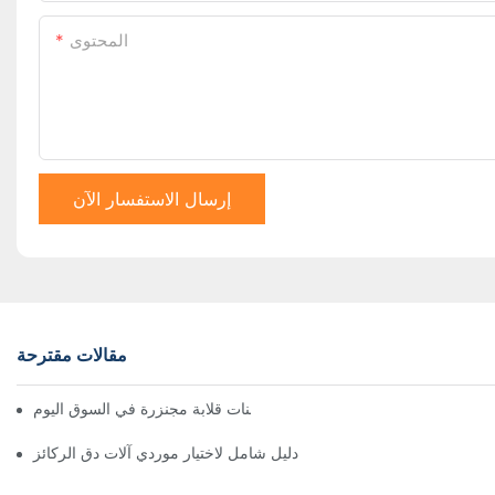
المحتوى
إرسال الاستفسار الآن
مقالات مقترحة
أفضل شاحنات قلابة مجنزرة في السوق اليوم
دليل شامل لاختيار موردي آلات دق الركائز