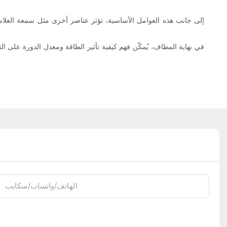
إلى جانب هذه العوامل الأساسية، تؤثر عناصر أخرى مثل سمعة العلامة
في نهاية المطاف، يُمكّن فهم كيفية تأثير الطاقة ومعدل الدورة على ال
الهاتف/واتساب/سكايب