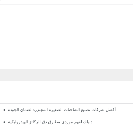
أفضل شركات تصنيع الشاحنات الصغيرة المجنزرة لضمان الجودة
دليلك لفهم موردي مطارق دق الركائز الهيدروليكية