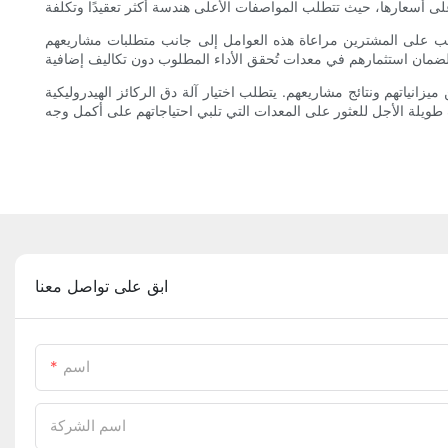
 يجب على المشترين مراعاة هذه العوامل إلى جانب متطلبات مشاريعهم
انياتهم ونتائج مشاريعهم. يتطلب اختيار آلة دق الركائز الهيدروليكية
ابق على تواصل معنا
اسم
اسم الشركة