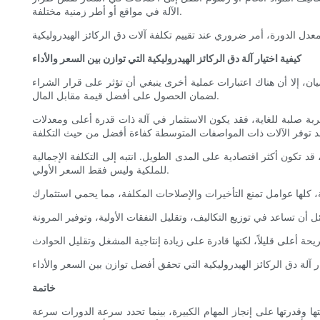
الآلة في مواقع أو أطر زمنية مختلفة.
كيفية اختيار آلة دق الركائز الهيدروليكية التي توازن بين السعر والأداء
سيان، إلا أن هناك اعتبارات عملية أخرى ينبغي أن تؤثر على قرار الشراء
لضمان الحصول على أفضل قيمة مقابل المال.
بة صلبة للغاية، فقد يكون الاستثمار في آلة ذات قدرة أعلى ومعدلات
قد تكون أكثر اقتصادية على المدى الطويل. انتبه إلى التكلفة الإجمالية
للملكية وليس فقط السعر الأولي.
خاتمة
انتها وقدرتها على إنجاز المهام الكبيرة، بينما تحدد سرعة الدورات سرعة