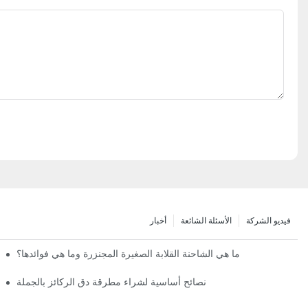
فيديو الشركة
الأسئلة الشائعة
أخبار
ما هي الشاحنة القلابة الصغيرة المجنزرة وما هي فوائدها؟
نصائح أساسية لشراء مطرقة دق الركائز بالجملة