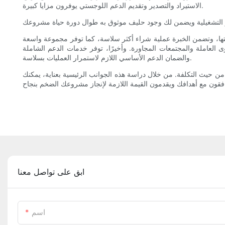
الاستيراد والتصدير وتقديم الدعم اللوجستي يوفرون مزايا كبيرة.
ها، وتضمن الخبرة عملية شراء أكثر سلاسة، كما توفر مجموعة واسعة
ى العاملة والمجتمعات المجاورة. وأخيرًا، توفر خدمات الدعم الشاملة
والضمان الدعم الأساسي اللازم لاستمرار العمليات بسلاسة.
ن حيث التكلفة. من خلال دراسة هذه الجوانب الرئيسية بعناية، يمكنك
ابق على تواصل معنا
اسم