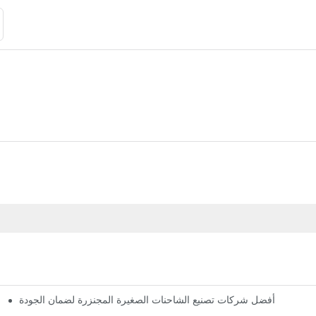
أفضل شركات تصنيع الشاحنات الصغيرة المجنزرة لضمان الجودة