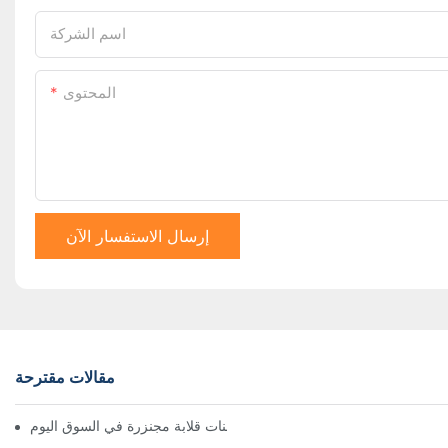
اسم الشركة
المحتوى
إرسال الاستفسار الآن
مقالات مقترحة
أفضل شاحنات قلابة مجنزرة في السوق اليوم