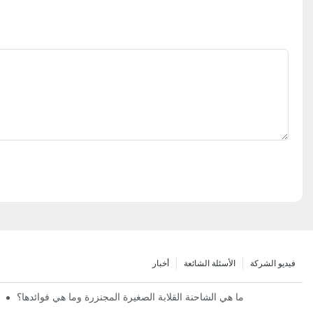
فيديو الشركة
الأسئلة الشائعة
أخبار
ما هي الشاحنة القلابة الصغيرة المجنزرة وما هي فوائدها؟