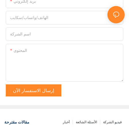
بريد إلكتروني
الهاتف/واتساب/سكايب
اسم الشركة
المحتوى
إرسال الاستفسار الآن
مقالات مقترحة
فيديو الشركة
الأسئلة الشائعة
أخبار