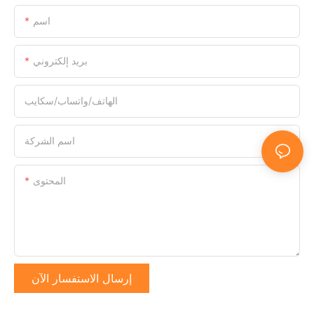
اسم
بريد إلكتروني
الهاتف/واتساب/سكايب
اسم الشركة
المحتوى
إرسال الاستفسار الآن