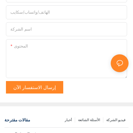
الهاتف/واتساب/سكايب
اسم الشركة
المحتوى
إرسال الاستفسار الآن
مقالات مقترحة
فيديو الشركة
الأسئلة الشائعة
أخبار