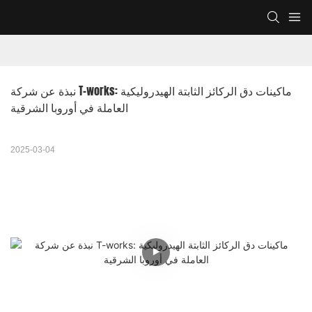
نبذة عن شركة T-works: ماكينات دق الركائز الثابتة الهيدروليكية 
العاملة في أوروبا الشرقية
2025-03-04