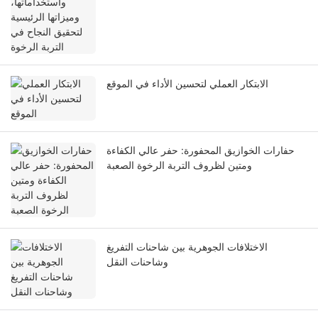
الابتكار العملي لتحسين الأداء في الموقع
حفارات الخوازيق المحفورة: حفر عالي الكفاءة
ومتين لظروف التربة الرخوة الصعبة
الاختلافات الجوهرية بين شاحنات التفريغ
وشاحنات النقل