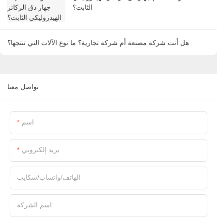
الثابت؟
هل أنت شركة مصنعة أم شركة تجارية؟ ما نوع الآلات التي تنتجها؟
تواصل معنا
اسم
بريد إلكتروني
الهاتف/واتساب/سكايب
اسم الشركة