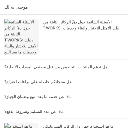
موصى به لك
الأسئلة الشائعة حول دقّ الركائز الثابتة من
T·WORKS: دليلك الأمثل للاختيار والبناء وخدمات
ما بعد البيع
هل تدعم المنتجات التخصيص من قبل مصنعي المعدات الأصلية؟
هل منتجاتكم حاصلة على براءات اختراع؟
ماذا عن خدمة ما بعد البيع وضمان الجهاز؟
ماذا عن مدة التسليم وشروط الدفع؟
ما هو استخدام جهاز دق الركائز الهيدروليكي