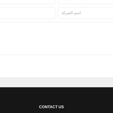
اسم الشركة
CONTACT US