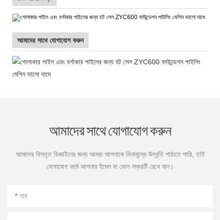
আমাদের সাথে যোগাযোগ করুন
আমাদের সাথে যোগাযোগ করুন
আমাদের বিস্তৃত ডিজাইনের জন্য আমরা আপনাকে বিনামূল্যে উদ্ধৃতি পাঠাতে পারি, তাই
যোগাযোগ ফর্মে আপনার ইমেল বা ফোন নম্বরটি রেখে যান।
নাম